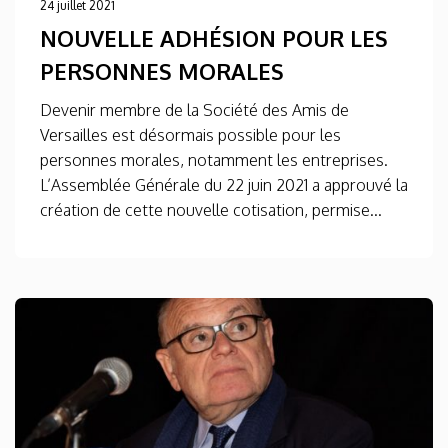
24 juillet 2021
NOUVELLE ADHÉSION POUR LES
PERSONNES MORALES
Devenir membre de la Société des Amis de
Versailles est désormais possible pour les
personnes morales, notamment les entreprises.
L’Assemblée Générale du 22 juin 2021 a approuvé la
création de cette nouvelle cotisation, permise...