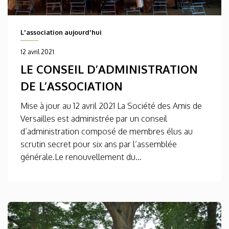
L'association aujourd'hui
12 avril 2021
LE CONSEIL D’ADMINISTRATION
DE L’ASSOCIATION
Mise à jour au 12 avril 2021 La Société des Amis de
Versailles est administrée par un conseil
d’administration composé de membres élus au
scrutin secret pour six ans par l’assemblée
générale.Le renouvellement du...