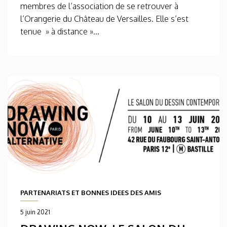
membres de l’association de se retrouver à
l’Orangerie du Château de Versailles. Elle s’est
tenue » à distance »...
PARTENARIATS ET BONNES IDEES DES AMIS
5 juin 2021