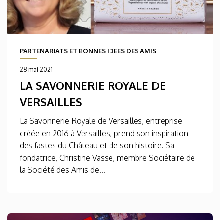
PARTENARIATS ET BONNES IDEES DES AMIS
28 mai 2021
LA SAVONNERIE ROYALE DE
VERSAILLES
La Savonnerie Royale de Versailles, entreprise
créée en 2016 à Versailles, prend son inspiration
des fastes du Château et de son histoire. Sa
fondatrice, Christine Vasse, membre Sociétaire de
la Société des Amis de...