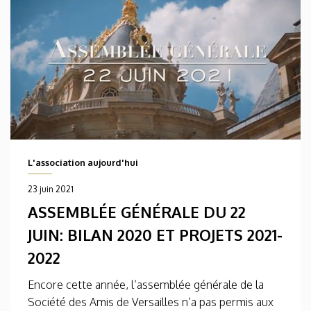
L'association aujourd'hui
23 juin 2021
ASSEMBLÉE GÉNÉRALE DU 22
JUIN: BILAN 2020 ET PROJETS 2021-
2022
Encore cette année, l’assemblée générale de la
Société des Amis de Versailles n’a pas permis aux