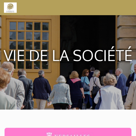
Skip to content
VIE DE LA SOCIÉTÉ