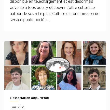
disponible en téléchargement et est désormais
ouverte à tous pour y découvrir l’offre culturelle
autour de soi. « Le pass Culture est une mission de
service public portée...
L'association aujourd'hui
5 mai 2021