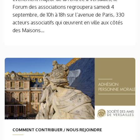
Forum des associations regroupera samedi 4
septembre, de 10h à 18h sur l’avenue de Paris, 330
acteurs associatifs qui œuvrent en ville aux côtés
des Maisons...
COMMENT CONTRIBUER
/
NOUS REJOINDRE