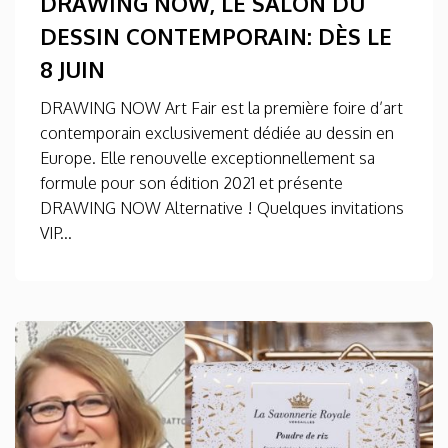
DRAWING NOW, LE SALON DU
DESSIN CONTEMPORAIN: DÈS LE
8 JUIN
DRAWING NOW Art Fair est la première foire d’art
contemporain exclusivement dédiée au dessin en
Europe. Elle renouvelle exceptionnellement sa
formule pour son édition 2021 et présente
DRAWING NOW Alternative ! Quelques invitations
VIP...