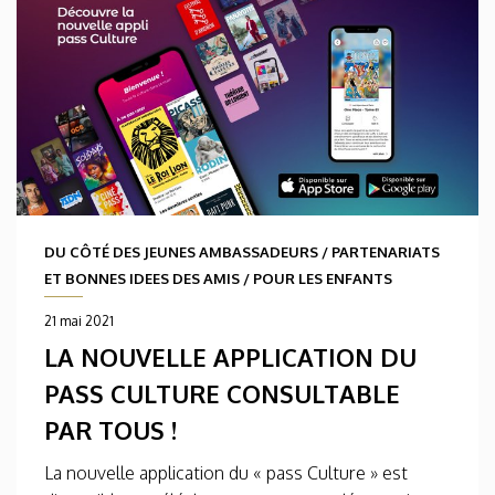
DU CÔTÉ DES JEUNES AMBASSADEURS
/
PARTENARIATS
ET BONNES IDEES DES AMIS
/
POUR LES ENFANTS
21 mai 2021
LA NOUVELLE APPLICATION DU
PASS CULTURE CONSULTABLE
PAR TOUS !
La nouvelle application du « pass Culture » est