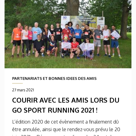
PARTENARIATS ET BONNES IDEES DES AMIS
27 mars 2021
COURIR AVEC LES AMIS LORS DU
GO SPORT RUNNING 2021 !
L’édition 2020 de cet évènement a finalement dû
être annulée, ainsi que le rendez-vous prévu le 20