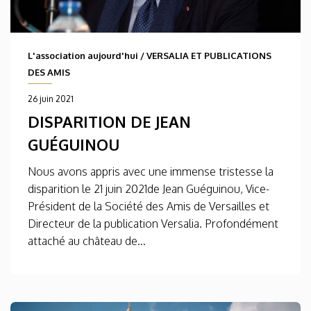
L'association aujourd'hui
/
VERSALIA ET PUBLICATIONS
DES AMIS
26 juin 2021
DISPARITION DE JEAN
GUÉGUINOU
Nous avons appris avec une immense tristesse la
disparition le 21 juin 2021de Jean Guéguinou, Vice-
Président de la Société des Amis de Versailles et
Directeur de la publication Versalia. Profondément
attaché au château de...