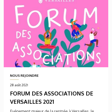
NOUS REJOINDRE
28 août 2021
FORUM DES ASSOCIATIONS DE
VERSAILLES 2021
Evénement majeur de la rentrée à Versailles, le