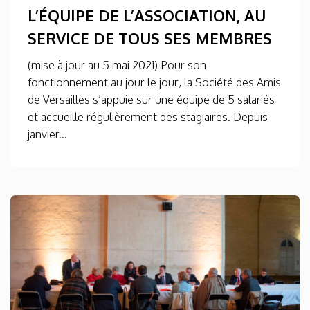
L’ÉQUIPE DE L’ASSOCIATION, AU
SERVICE DE TOUS SES MEMBRES
(mise à jour au 5 mai 2021) Pour son
fonctionnement au jour le jour, la Société des Amis
de Versailles s’appuie sur une équipe de 5 salariés
et accueille régulièrement des stagiaires. Depuis
janvier...