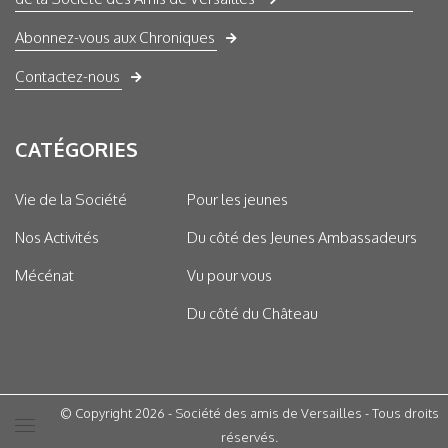
Abonnez-vous aux Chroniques
Contactez-nous
CATÉGORIES
Vie de la Société
Pour les jeunes
Nos Activités
Du côté des Jeunes Ambassadeurs
Mécénat
Vu pour vous
Du côté du Château
© Copyright 2026 - Société des amis de Versailles - Tous droits
réservés.