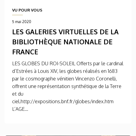
VU POUR VOUS
5 mai 2020
LES GALERIES VIRTUELLES DE LA
BIBLIOTHÈQUE NATIONALE DE
FRANCE
LES GLOBES DU ROI-SOLEIL Offerts par le cardinal
d’Estrées à Louis XIV, les globes réalisés en 1683
par le cosmographe vénitien Vincenzo Coronelli,
offrent une représentation synthétique de la Terre
et du
ciel.http://expositions.bnf.fr/globes/index.htm
L’AGE...