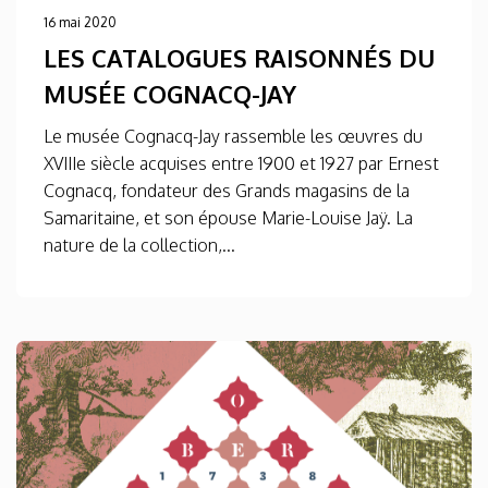
16 mai 2020
LES CATALOGUES RAISONNÉS DU
MUSÉE COGNACQ-JAY
Le musée Cognacq-Jay rassemble les œuvres du
XVIIIe siècle acquises entre 1900 et 1927 par Ernest
Cognacq, fondateur des Grands magasins de la
Samaritaine, et son épouse Marie-Louise Jaÿ. La
nature de la collection,...