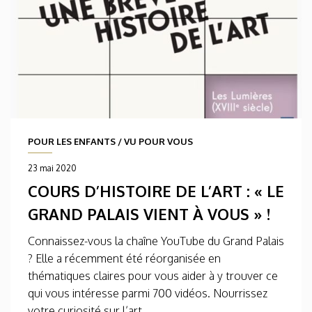
POUR LES ENFANTS
/
VU POUR VOUS
23 mai 2020
COURS D’HISTOIRE DE L’ART : « LE
GRAND PALAIS VIENT À VOUS » !
Connaissez-vous la chaîne YouTube du Grand Palais
? Elle a récemment été réorganisée en
thématiques claires pour vous aider à y trouver ce
qui vous intéresse parmi 700 vidéos. Nourrissez
votre curiosité sur l’art...