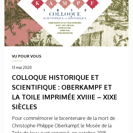
VU POUR VOUS
13 mai 2020
COLLOQUE HISTORIQUE ET
SCIENTIFIQUE : OBERKAMPF ET
LA TOILE IMPRIMÉE XVIIIE – XIXE
SIÈCLES
Pour commémorer le bicentenaire de la mort de
Christophe-Philippe Oberkampf, le Musée de la