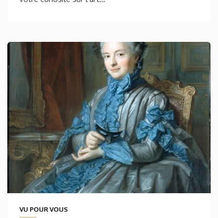
VU POUR VOUS