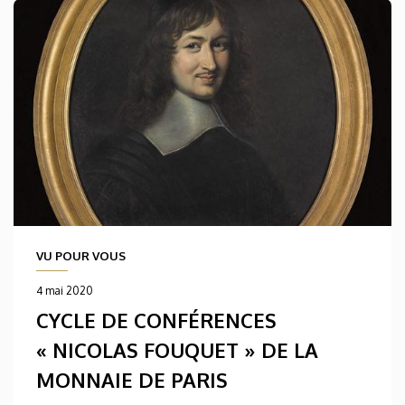
VU POUR VOUS
4 mai 2020
CYCLE DE CONFÉRENCES
« NICOLAS FOUQUET » DE LA
MONNAIE DE PARIS