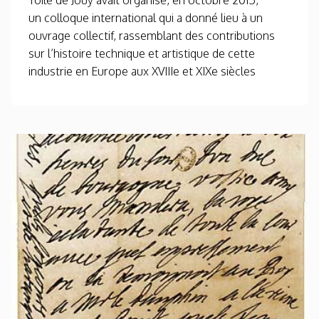
Toile de Jouy avait organisé, en octobre 2015,
un colloque international qui a donné lieu à un
ouvrage collectif, rassemblant des contributions
sur l’histoire technique et artistique de cette
industrie en Europe aux XVIIIe et XIXe siècles