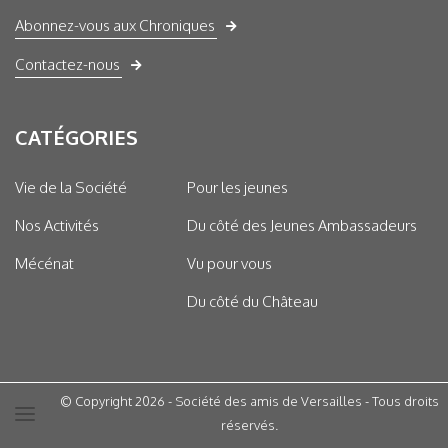
Abonnez-vous aux Chroniques
Contactez-nous
CATÉGORIES
Vie de la Société
Pour les jeunes
Nos Activités
Du côté des Jeunes Ambassadeurs
Mécénat
Vu pour vous
Du côté du Château
© Copyright 2026 - Société des amis de Versailles - Tous droits
réservés.