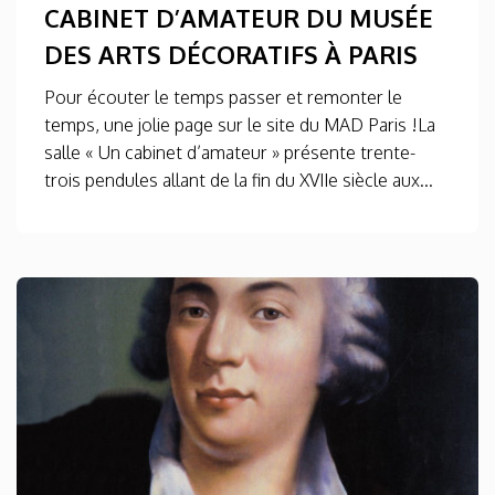
CABINET D’AMATEUR DU MUSÉE
DES ARTS DÉCORATIFS À PARIS
Pour écouter le temps passer et remonter le
temps, une jolie page sur le site du MAD Paris !La
salle « Un cabinet d’amateur » présente trente-
trois pendules allant de la fin du XVIIe siècle aux...