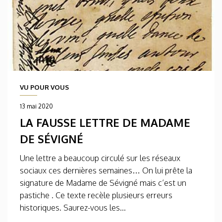
VU POUR VOUS
13 mai 2020
LA FAUSSE LETTRE DE MADAME
DE SÉVIGNÉ
Une lettre a beaucoup circulé sur les réseaux
sociaux ces dernières semaines… On lui prête la
signature de Madame de Sévigné mais c’est un
pastiche . Ce texte recèle plusieurs erreurs
historiques. Saurez-vous les...