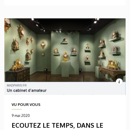
VU POUR VOUS
9 mai 2020
ECOUTEZ LE TEMPS, DANS LE