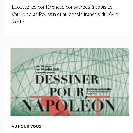
Ecoutez les conférences consacrées à Louis Le
Vau, Nicolas Poussin et au dessin français du XVIIe
siècle
VU POUR VOUS