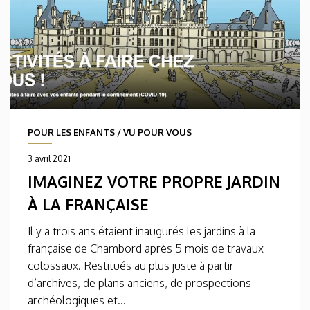
POUR LES ENFANTS
/
VU POUR VOUS
3 avril 2021
IMAGINEZ VOTRE PROPRE JARDIN
À LA FRANÇAISE
Il y a trois ans étaient inaugurés les jardins à la
française de Chambord après 5 mois de travaux
colossaux. Restitués au plus juste à partir
d’archives, de plans anciens, de prospections
archéologiques et...