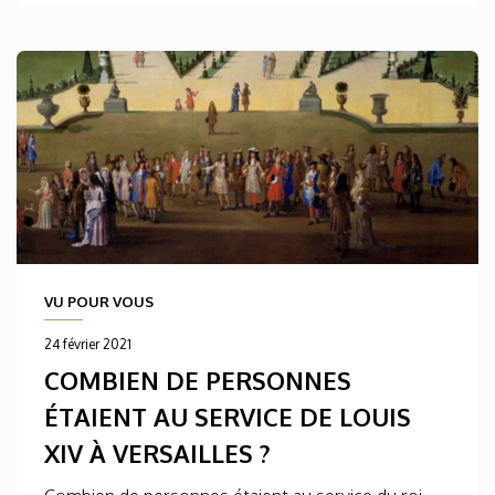
VU POUR VOUS
24 février 2021
COMBIEN DE PERSONNES
ÉTAIENT AU SERVICE DE LOUIS
XIV À VERSAILLES ?