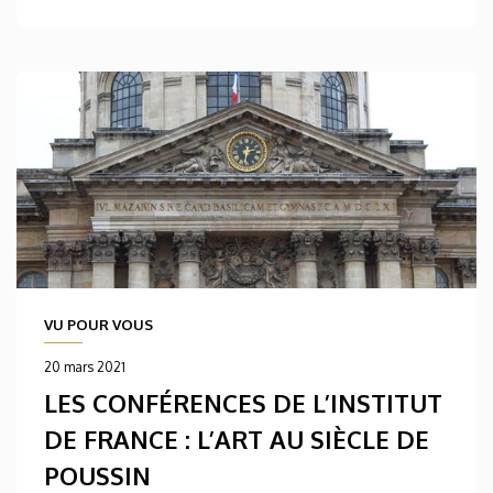
VU POUR VOUS
20 mars 2021
LES CONFÉRENCES DE L’INSTITUT
DE FRANCE : L’ART AU SIÈCLE DE
POUSSIN