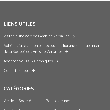
LIENS UTILES
Visiter le site web des Amis de Versailles
Adhérer, faire un don ou découvrir la librairie sur le site internet
de la Société des Amis de Versailles
Abonnez-vous aux Chroniques
Contactez-nous
CATÉGORIES
Vie de la Société
Pour les jeunes