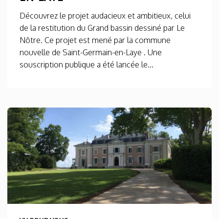
Découvrez le projet audacieux et ambitieux, celui
de la restitution du Grand bassin dessiné par Le
Nôtre. Ce projet est mené par la commune
nouvelle de Saint-Germain-en-Laye . Une
souscription publique a été lancée le...