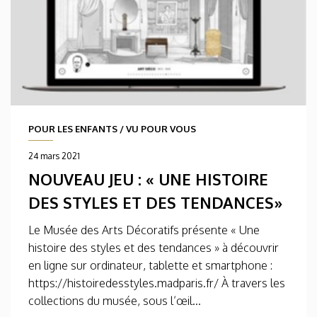
POUR LES ENFANTS
/
VU POUR VOUS
24 mars 2021
NOUVEAU JEU : « UNE HISTOIRE
DES STYLES ET DES TENDANCES»
Le Musée des Arts Décoratifs présente « Une
histoire des styles et des tendances » à découvrir
en ligne sur ordinateur, tablette et smartphone :
https://histoiredesstyles.madparis.fr/ À travers les
collections du musée, sous l’œil...