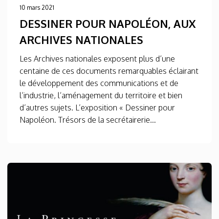
10 mars 2021
DESSINER POUR NAPOLÉON, AUX
ARCHIVES NATIONALES
Les Archives nationales exposent plus d’une
centaine de ces documents remarquables éclairant
le développement des communications et de
l’industrie, l’aménagement du territoire et bien
d’autres sujets. L’exposition « Dessiner pour
Napoléon. Trésors de la secrétairerie...