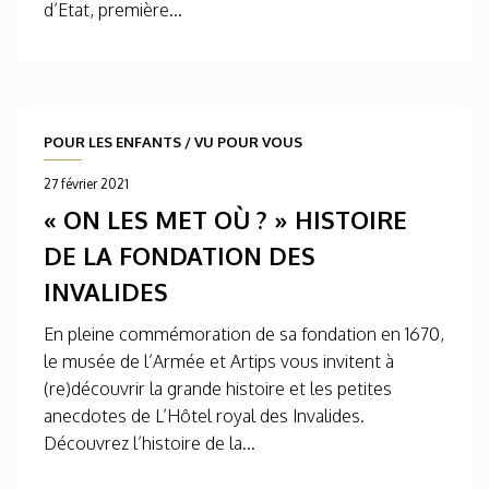
d’Etat, première...
POUR LES ENFANTS
/
VU POUR VOUS
27 février 2021
« ON LES MET OÙ ? » HISTOIRE
DE LA FONDATION DES
INVALIDES
En pleine commémoration de sa fondation en 1670,
le musée de l’Armée et Artips vous invitent à
(re)découvrir la grande histoire et les petites
anecdotes de L’Hôtel royal des Invalides.
Découvrez l’histoire de la...