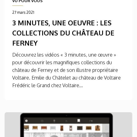
VU POUR VOUS
27 mars 2021
3 MINUTES, UNE OEUVRE : LES
COLLECTIONS DU CHÂTEAU DE
FERNEY
Découvrez les vidéos « 3 minutes, une œuvre »
pour découvrir les magnifiques collections du
château de Ferney et de son illustre propriétaire
Voltaire. Emilie du Châtelet au château de Voltaire
Frédéric le Grand chez Voltaire...