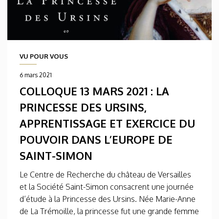
VU POUR VOUS
6 mars 2021
COLLOQUE 13 MARS 2021 : LA
PRINCESSE DES URSINS,
APPRENTISSAGE ET EXERCICE DU
POUVOIR DANS L’EUROPE DE
SAINT-SIMON
Le Centre de Recherche du château de Versailles
et la Société Saint-Simon consacrent une journée
d’étude à la Princesse des Ursins. Née Marie-Anne
de La Trémoille, la princesse fut une grande femme