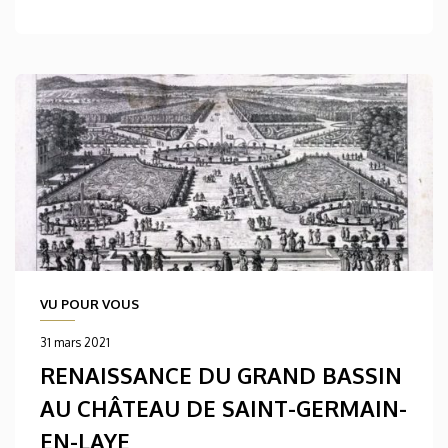
VU POUR VOUS
31 mars 2021
RENAISSANCE DU GRAND BASSIN
AU CHÂTEAU DE SAINT-GERMAIN-
EN-LAYE