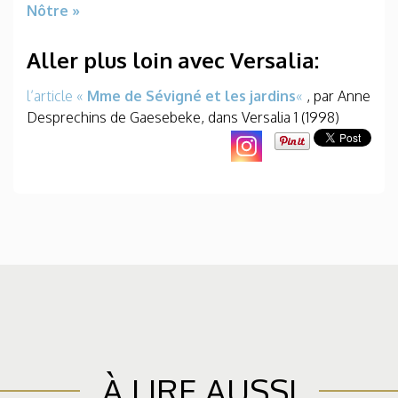
Nôtre »
Aller plus loin avec Versalia:
l’article «
Mme de Sévigné et les jardins
«
, par Anne
Desprechins de Gaesebeke, dans Versalia 1 (1998)
À LIRE AUSSI