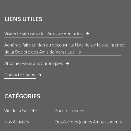
LIENS UTILES
Visiter le site web des Amis de Versailles
Adhérer, faire un don ou découvrir la librairie sur le site internet
de la Société des Amis de Versailles
Abonnez-vous aux Chroniques
Contactez-nous
CATÉGORIES
Vie de la Société
Pour les jeunes
Nos Activités
Du côté des Jeunes Ambassadeurs