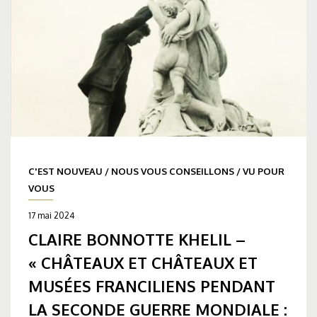
C'EST NOUVEAU
/
NOUS VOUS CONSEILLONS
/
VU POUR
VOUS
17 mai 2024
CLAIRE BONNOTTE KHELIL –
« CHÂTEAUX ET CHÂTEAUX ET
MUSÉES FRANCILIENS PENDANT
LA SECONDE GUERRE MONDIALE :