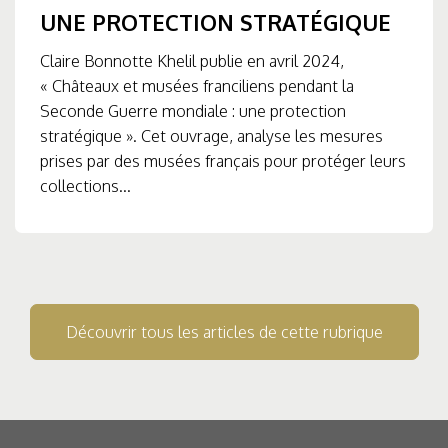
UNE PROTECTION STRATÉGIQUE
Claire Bonnotte Khelil publie en avril 2024,
« Châteaux et musées franciliens pendant la
Seconde Guerre mondiale : une protection
stratégique ». Cet ouvrage, analyse les mesures
prises par des musées français pour protéger leurs
collections...
Découvrir tous les articles de cette rubrique