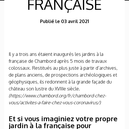
FRANÇAISE
Publié le 03 avril 2021
Il y a trois ans étaient inaugurés les jardins à la
française de Chambord après 5 mois de travaux
colossaux. Restitués au plus juste à partir d’archives,
de plans anciens, de prospections archéologiques et
géophysiques, ils redonnent à la grande façade du
château son lustre du XVIIIe siècle.
(https://www.chambord.org/fr/chambord-chez-
vous/activites-a-faire-chez-vous-coronavirus/)
Et si vous imaginiez votre propre
jardin à la française pour