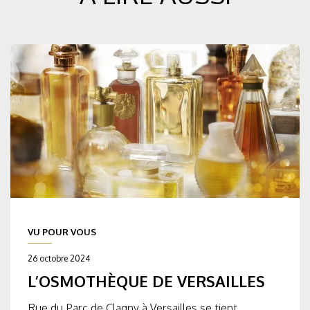
VU POUR VOUS
26 octobre 2024
L’OSMOTHÈQUE DE VERSAILLES
Rue du Parc de Clagny à Versailles se tient