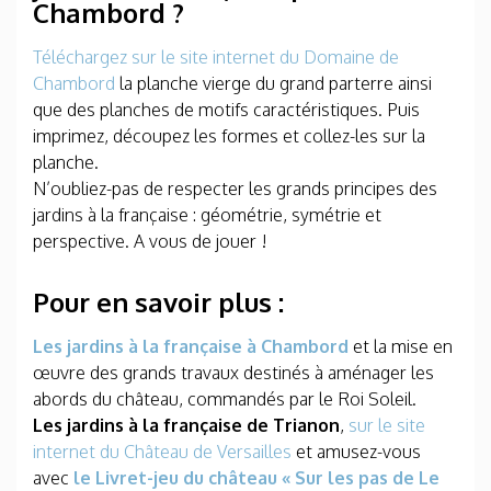
Chambord ?
Téléchargez sur le site internet du Domaine de
Chambord
la planche vierge du grand parterre ainsi
que des planches de motifs caractéristiques. Puis
imprimez, découpez les formes et collez-les sur la
planche.
N’oubliez-pas de respecter les grands principes des
jardins à la française : géométrie, symétrie et
perspective. A vous de jouer !
Pour en savoir plus :
Les jardins à la française à Chambord
et la mise en
œuvre des grands travaux destinés à aménager les
abords du château, commandés par le Roi Soleil.
Les jardins à la française de Trianon
,
sur le site
internet du Château de Versailles
et amusez-vous
avec
le Livret-jeu du château « Sur les pas de Le