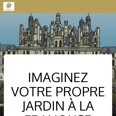
Skip to content
IMAGINEZ
VOTRE PROPRE
JARDIN À LA