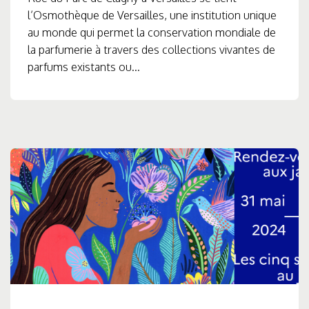
l’Osmothèque de Versailles, une institution unique
au monde qui permet la conservation mondiale de
la parfumerie à travers des collections vivantes de
parfums existants ou...