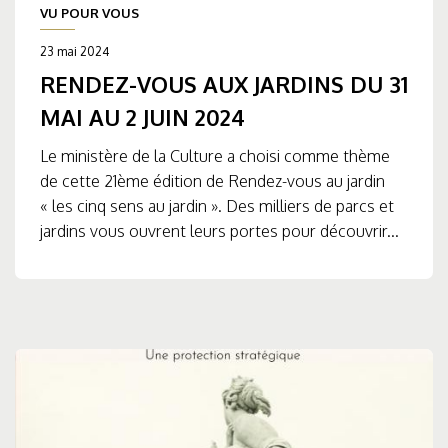
VU POUR VOUS
23 mai 2024
RENDEZ-VOUS AUX JARDINS DU 31
MAI AU 2 JUIN 2024
Le ministère de la Culture a choisi comme thème
de cette 21ème édition de Rendez-vous au jardin
« les cinq sens au jardin ». Des milliers de parcs et
jardins vous ouvrent leurs portes pour découvrir...