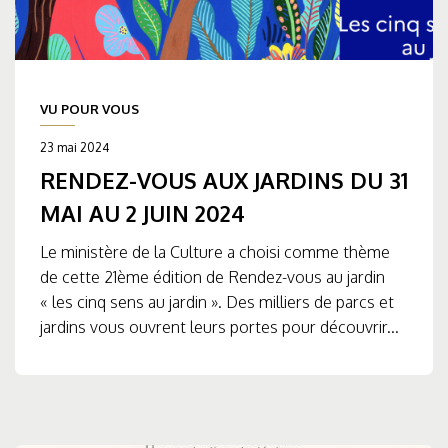
VU POUR VOUS
23 mai 2024
RENDEZ-VOUS AUX JARDINS DU 31
MAI AU 2 JUIN 2024
Le ministère de la Culture a choisi comme thème
de cette 21ème édition de Rendez-vous au jardin
« les cinq sens au jardin ». Des milliers de parcs et
jardins vous ouvrent leurs portes pour découvrir...