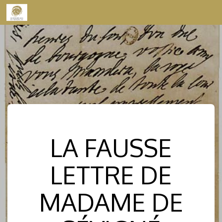
Skip to content
LA FAUSSE
LETTRE DE
MADAME DE