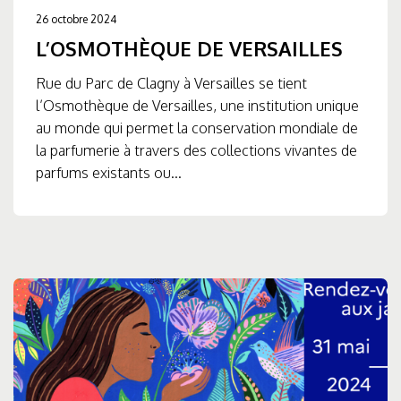
26 octobre 2024
L’OSMOTHÈQUE DE VERSAILLES
Rue du Parc de Clagny à Versailles se tient
l’Osmothèque de Versailles, une institution unique
au monde qui permet la conservation mondiale de
la parfumerie à travers des collections vivantes de
parfums existants ou...