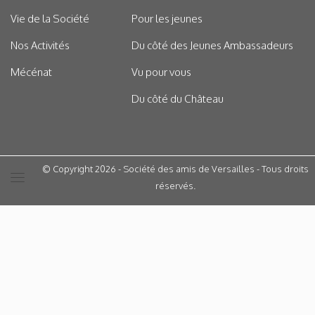
Vie de la Société
Pour les jeunes
Nos Activités
Du côté des Jeunes Ambassadeurs
Mécénat
Vu pour vous
Du côté du Château
© Copyright 2026 - Société des amis de Versailles - Tous droits
réservés.