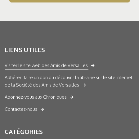
LIENS UTILES
Visiter le site web des Amis de Versailles
Adhérer, faire un don ou découvrir la librairie sur le site internet
de la Société des Amis de Versailles
Abonnez-vous aux Chroniques
Contactez-nous
CATÉGORIES