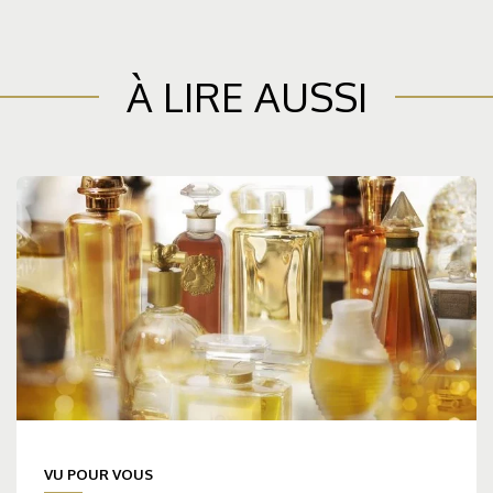
À LIRE AUSSI
VU POUR VOUS