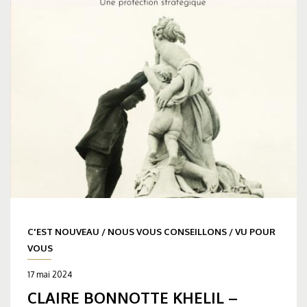
C'EST NOUVEAU
/
NOUS VOUS CONSEILLONS
/
VU POUR
VOUS
17 mai 2024
CLAIRE BONNOTTE KHELIL –