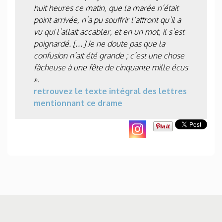
huit heures ce matin, que la marée n’était
point arrivée, n’a pu souffrir l’affront qu’il a
vu qui l’allait accabler, et en un mot, il s’est
poignardé. […] Je ne doute pas que la
confusion n’ait été grande ; c’est une chose
fâcheuse à une fête de cinquante mille écus
».
retrouvez le texte intégral des lettres
mentionnant ce drame