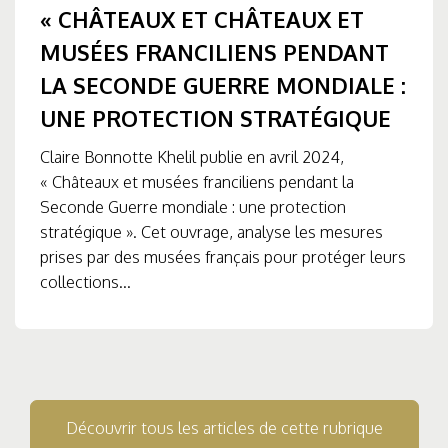
« CHÂTEAUX ET CHÂTEAUX ET
MUSÉES FRANCILIENS PENDANT
LA SECONDE GUERRE MONDIALE :
UNE PROTECTION STRATÉGIQUE
Claire Bonnotte Khelil publie en avril 2024,
« Châteaux et musées franciliens pendant la
Seconde Guerre mondiale : une protection
stratégique ». Cet ouvrage, analyse les mesures
prises par des musées français pour protéger leurs
collections...
Découvrir tous les articles de cette rubrique