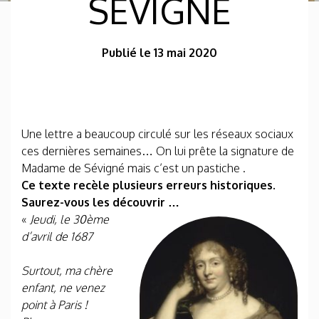
SÉVIGNÉ
Publié le 13 mai 2020
Une lettre a beaucoup circulé sur les réseaux sociaux
ces dernières semaines… On lui prête la signature de
Madame de Sévigné mais c’est un pastiche .
Ce texte recèle plusieurs erreurs historiques.
Saurez-vous les découvrir …
«
Jeudi, le 30ème
d’avril de 1687
Surtout, ma chère
enfant, ne venez
point à Paris !