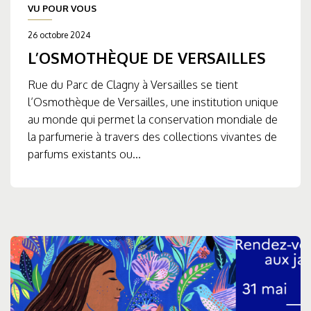
VU POUR VOUS
26 octobre 2024
L’OSMOTHÈQUE DE VERSAILLES
Rue du Parc de Clagny à Versailles se tient
l’Osmothèque de Versailles, une institution unique
au monde qui permet la conservation mondiale de
la parfumerie à travers des collections vivantes de
parfums existants ou...