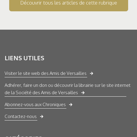
Découvrir tous les articles de cette rubrique
LIENS UTILES
Visiter le site web des Amis de Versailles
Adhérer, faire un don ou découvrir la librairie sur le site internet
de la Société des Amis de Versailles
Abonnez-vous aux Chroniques
Contactez-nous