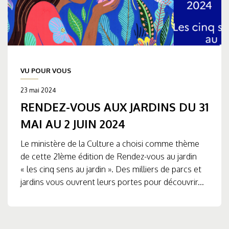
VU POUR VOUS
23 mai 2024
RENDEZ-VOUS AUX JARDINS DU 31
MAI AU 2 JUIN 2024
Le ministère de la Culture a choisi comme thème
de cette 21ème édition de Rendez-vous au jardin
« les cinq sens au jardin ». Des milliers de parcs et
jardins vous ouvrent leurs portes pour découvrir...