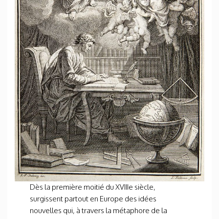
Dès la première moitié du XVIII
e
siècle,
surgissent partout en Europe des idées
nouvelles qui, à travers la métaphore de la