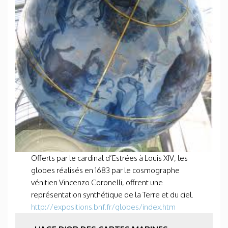
Offerts par le cardinal d’Estrées à Louis XIV, les
globes réalisés en 1683 par le cosmographe
vénitien Vincenzo Coronelli, offrent une
représentation synthétique de la Terre et du ciel.
http://expositions.bnf.fr/globes/index.htm