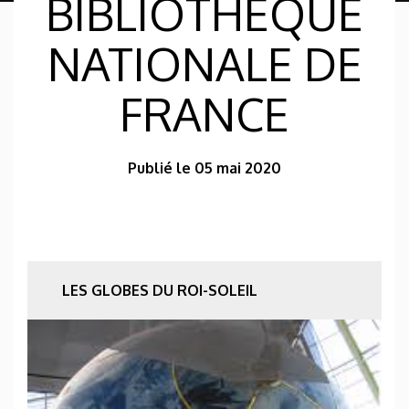
BIBLIOTHÈQUE
NATIONALE DE
FRANCE
Publié le 05 mai 2020
LES GLOBES DU ROI-SOLEIL