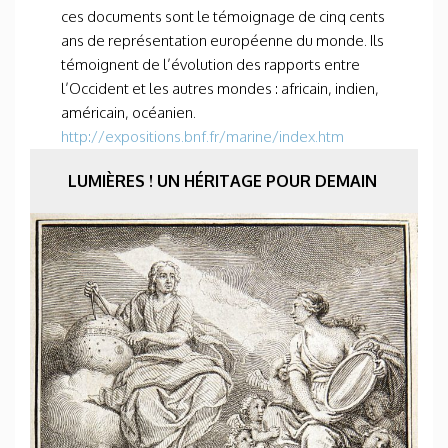
ces documents sont le témoignage de cinq cents
ans de représentation européenne du monde. Ils
témoignent de l’évolution des rapports entre
l’Occident et les autres mondes : africain, indien,
américain, océanien.
http://expositions.bnf.fr/marine/index.htm
LUMIÈRES ! UN HÉRITAGE POUR DEMAIN