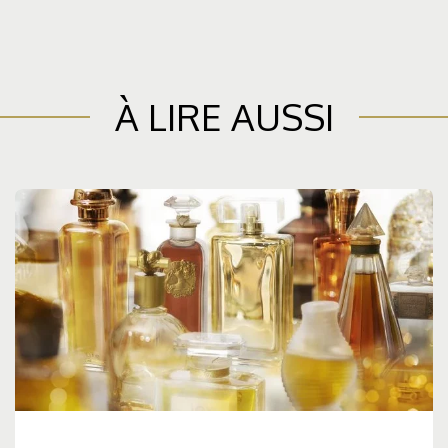
À LIRE AUSSI