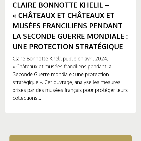
CLAIRE BONNOTTE KHELIL –
« CHÂTEAUX ET CHÂTEAUX ET
MUSÉES FRANCILIENS PENDANT
LA SECONDE GUERRE MONDIALE :
UNE PROTECTION STRATÉGIQUE
Claire Bonnotte Khelil publie en avril 2024,
« Châteaux et musées franciliens pendant la
Seconde Guerre mondiale : une protection
stratégique ». Cet ouvrage, analyse les mesures
prises par des musées français pour protéger leurs
collections...