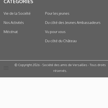
CATÉGORIES
Vie de la Société
Pour les jeunes
Nos Activités
Du côté des Jeunes Ambassadeurs
Mécénat
Vu pour vous
Du côté du Château
© Copyright 2026 - Société des amis de Versailles - Tous droits
réservés.