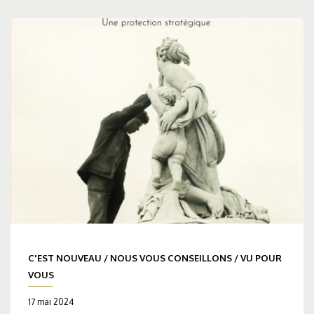
C'EST NOUVEAU
/
NOUS VOUS CONSEILLONS
/
VU POUR
VOUS
17 mai 2024