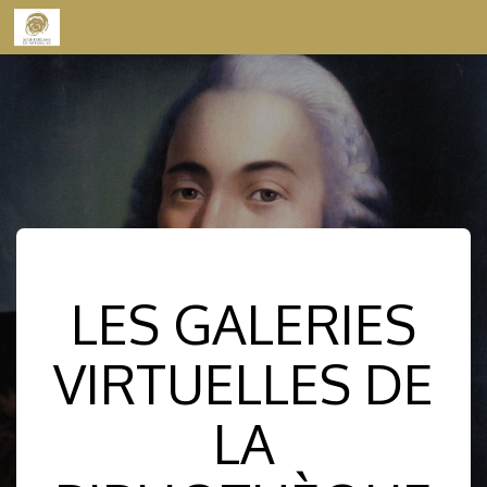
Skip to content
LES GALERIES
VIRTUELLES DE
LA