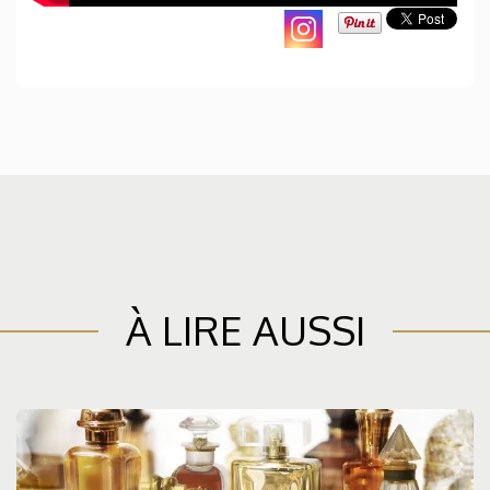
À LIRE AUSSI