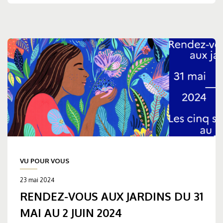
VU POUR VOUS
23 mai 2024
RENDEZ-VOUS AUX JARDINS DU 31
MAI AU 2 JUIN 2024