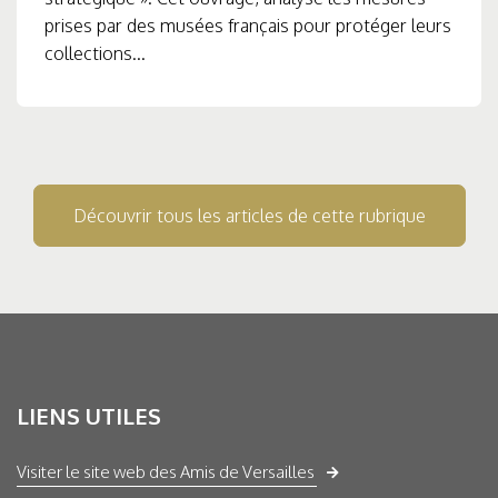
prises par des musées français pour protéger leurs
collections...
Découvrir tous les articles de cette rubrique
LIENS UTILES
Visiter le site web des Amis de Versailles