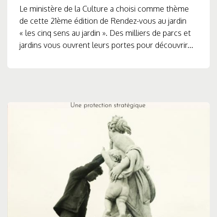
Le ministère de la Culture a choisi comme thème
de cette 21ème édition de Rendez-vous au jardin
« les cinq sens au jardin ». Des milliers de parcs et
jardins vous ouvrent leurs portes pour découvrir...