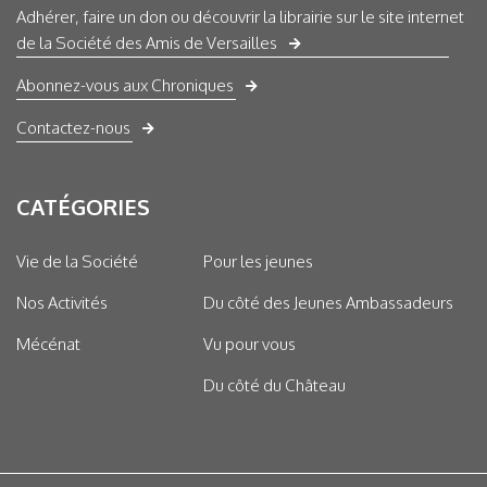
Adhérer, faire un don ou découvrir la librairie sur le site internet
de la Société des Amis de Versailles
Abonnez-vous aux Chroniques
Contactez-nous
CATÉGORIES
Vie de la Société
Pour les jeunes
Nos Activités
Du côté des Jeunes Ambassadeurs
Mécénat
Vu pour vous
Du côté du Château