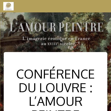
Skip to content
CONFÉRENCE
DU LOUVRE :
L’AMOUR