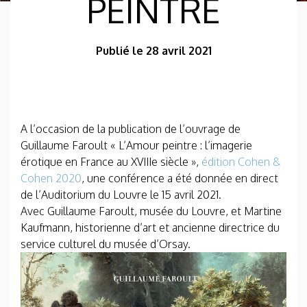
PEINTRE
Publié le 28 avril 2021
A l’occasion de la publication de l’ouvrage de
Guillaume Faroult « L’Amour peintre : l’imagerie
érotique en France au XVIIIe siècle »,
édition Cohen &
Cohen 2020
, une conférence a été donnée en direct
de l’Auditorium du Louvre le 15 avril 2021.
Avec Guillaume Faroult, musée du Louvre, et Martine
Kaufmann, historienne d’art et ancienne directrice du
service culturel du musée d’Orsay.