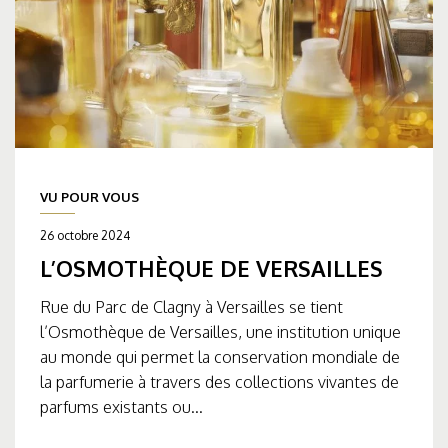
VU POUR VOUS
26 octobre 2024
L’OSMOTHÈQUE DE VERSAILLES
Rue du Parc de Clagny à Versailles se tient
l’Osmothèque de Versailles, une institution unique
au monde qui permet la conservation mondiale de
la parfumerie à travers des collections vivantes de
parfums existants ou...