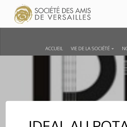
Skip to content
ACCUEIL
VIE DE LA SOCIÉTÉ
NO
IDEAL AU POTA