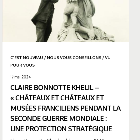
C'EST NOUVEAU
/
NOUS VOUS CONSEILLONS
/
VU
POUR VOUS
17 mai 2024
CLAIRE BONNOTTE KHELIL –
« CHÂTEAUX ET CHÂTEAUX ET
MUSÉES FRANCILIENS PENDANT LA
SECONDE GUERRE MONDIALE :
UNE PROTECTION STRATÉGIQUE