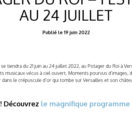
AU 24 JUILLET
Publié le 19 juin 2022
se tiendra du 21 juin au 24 juillet 2022, au Potager du Roi à Vers
nts musicaux vécus à ciel ouvert. Moments pourvus d’images, 
r dans le crépuscule d’or qui tombe sur Versailles et son chât
 ! Découvrez
le magnifique programme