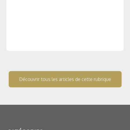
Découvrir tous les articles de cette rubrique