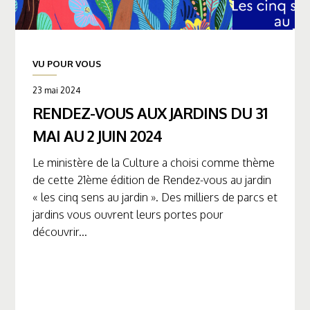
VU POUR VOUS
23 mai 2024
RENDEZ-VOUS AUX JARDINS DU 31
MAI AU 2 JUIN 2024
Le ministère de la Culture a choisi comme thème
de cette 21ème édition de Rendez-vous au jardin
« les cinq sens au jardin ». Des milliers de parcs et
jardins vous ouvrent leurs portes pour
découvrir...