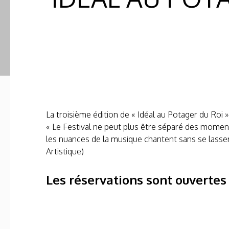
La troisième édition de « Idéal au Potager du Roi » 
« Le Festival ne peut plus être séparé des mome
les nuances de la musique chantent sans se lasse
Artistique)
Les réservations sont ouvertes