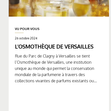
VU POUR VOUS
26 octobre 2024
L’OSMOTHÈQUE DE VERSAILLES
Rue du Parc de Clagny à Versailles se tient
l’Osmothèque de Versailles, une institution
unique au monde qui permet la conservation
mondiale de la parfumerie à travers des
collections vivantes de parfums existants ou...