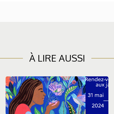
À LIRE AUSSI