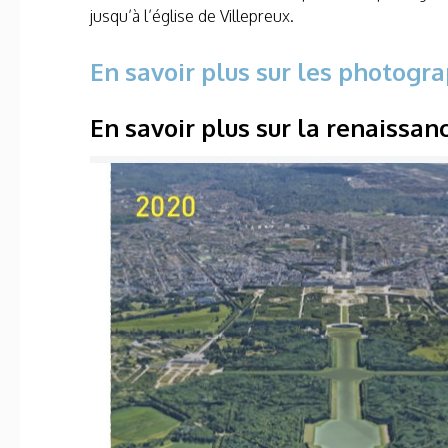
jusqu’à l’église de Villepreux.
En savoir plus sur les photogr
En savoir plus sur la renaissan