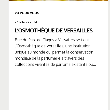
VU POUR VOUS
26 octobre 2024
L’OSMOTHÈQUE DE VERSAILLES
Rue du Parc de Clagny à Versailles se tient
l’Osmothèque de Versailles, une institution
unique au monde qui permet la conservation
mondiale de la parfumerie à travers des
collections vivantes de parfums existants ou...