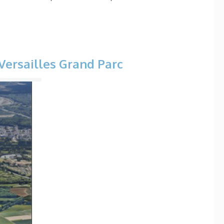
Versailles Grand Parc