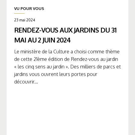
VU POUR VOUS
23 mai 2024
RENDEZ-VOUS AUX JARDINS DU 31
MAI AU 2 JUIN 2024
Le ministère de la Culture a choisi comme thème
de cette 21ème édition de Rendez-vous au jardin
« les cinq sens au jardin ». Des milliers de parcs et
jardins vous ouvrent leurs portes pour
découvrir...