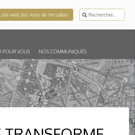
Rechercher :
e site web des Amis de Versailles
U POUR VOUS
NOS COMMUNIQUÉS
SE TRANSFORME