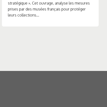
stratégique ». Cet ouvrage, analyse les mesures
prises par des musées français pour protéger
leurs collections...