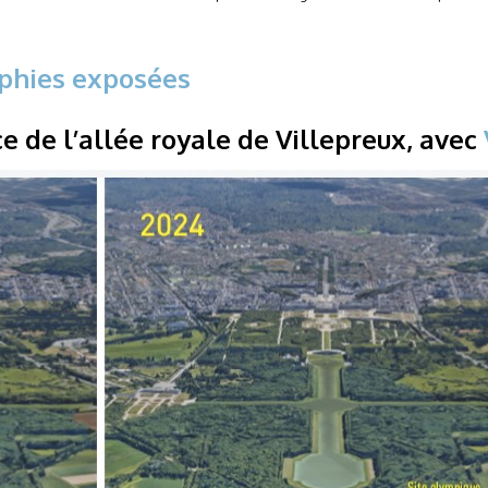
aphies exposées
ce de l’allée royale de Villepreux, avec