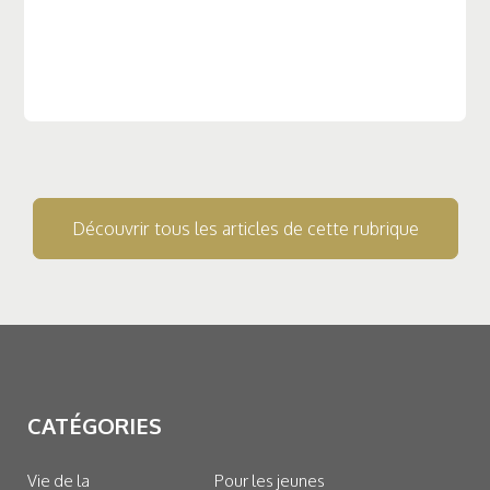
Découvrir tous les articles de cette rubrique
CATÉGORIES
Vie de la
Pour les jeunes