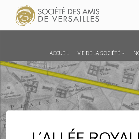
Skip to content
ACCUEIL
VIE DE LA SOCIÉTÉ
NO
L’ALLÉE ROYA