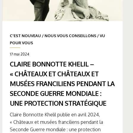
C'EST NOUVEAU
/
NOUS VOUS CONSEILLONS
/
VU
POUR VOUS
17 mai 2024
CLAIRE BONNOTTE KHELIL –
« CHÂTEAUX ET CHÂTEAUX ET
MUSÉES FRANCILIENS PENDANT LA
SECONDE GUERRE MONDIALE :
UNE PROTECTION STRATÉGIQUE
Claire Bonnotte Khelil publie en avril 2024,
« Châteaux et musées franciliens pendant la
Seconde Guerre mondiale : une protection