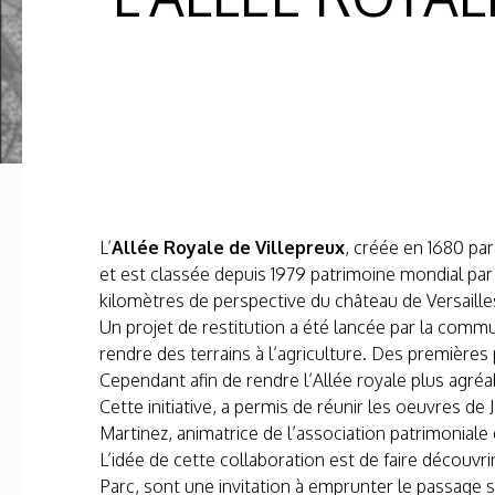
L’
Allée Royale de Villepreux
, créée en 1680 par
et est classée depuis 1979 patrimoine mondial par 
kilomètres de perspective du château de Versailles
Un projet de restitution a été lancée par la comm
rendre des terrains à l’agriculture. Des première
Cependant afin de rendre l’Allée royale plus agréa
Cette initiative, a permis de réunir les oeuvres de
Martinez, animatrice de l’association patrimoniale d
L’idée de cette collaboration est de faire découvri
Parc, sont une invitation à emprunter le passage 