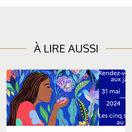
À LIRE AUSSI