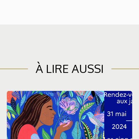
À LIRE AUSSI