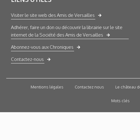
Visiter le site web des Amis de Versailles
Adhérer, faire un don ou découvrir la librairie sur le site
internet de la Société des Amis de Versailles
Abonnez-vous aux Chroniques
Contactez-nous
Mentions légales
Contactez nous
Le château d
Mots clés