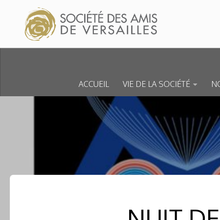
Skip to content
ACCUEIL
VIE DE LA SOCIÉTÉ
NO
NUIT D