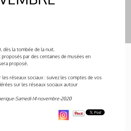
, dès la tombée de la nuit.
 proposés par des centaines de musées en
s sera proposé.
ur les réseaux sociaux : suivez les comptes de vos
dérées sur les réseaux sociaux autour
merique-Samedi-14-novembre-2020