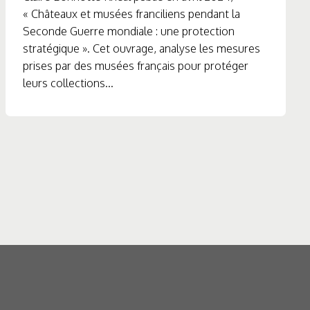
« Châteaux et musées franciliens pendant la
Seconde Guerre mondiale : une protection
stratégique ». Cet ouvrage, analyse les mesures
prises par des musées français pour protéger
leurs collections...