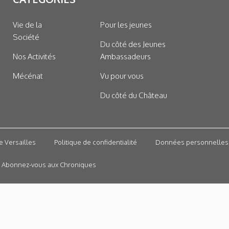
Vie de la
Pour les jeunes
Société
Du côté des Jeunes
Nos Activités
Ambassadeurs
Mécénat
Vu pour vous
Du côté du Château
e Versailles
Politique de confidentialité
Données personnelles
Abonnez-vous aux Chroniques