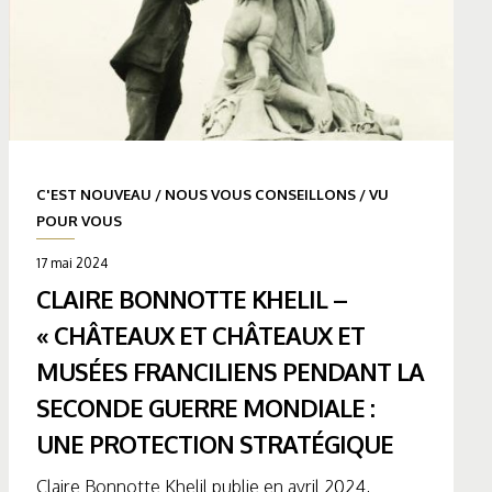
C'EST NOUVEAU
/
NOUS VOUS CONSEILLONS
/
VU
POUR VOUS
17 mai 2024
CLAIRE BONNOTTE KHELIL –
« CHÂTEAUX ET CHÂTEAUX ET
MUSÉES FRANCILIENS PENDANT LA
SECONDE GUERRE MONDIALE :
UNE PROTECTION STRATÉGIQUE
Claire Bonnotte Khelil publie en avril 2024,