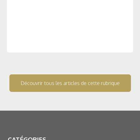
Découvrir tous les articles de cette rubrique
CATÉGORIES