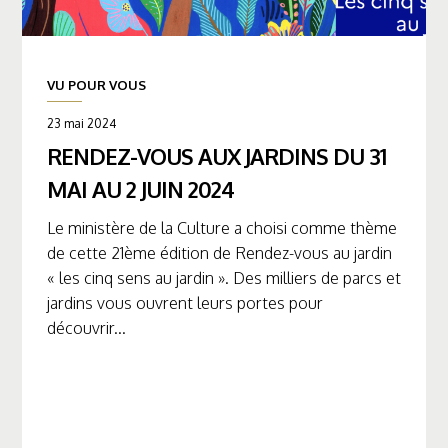
VU POUR VOUS
23 mai 2024
RENDEZ-VOUS AUX JARDINS DU 31
MAI AU 2 JUIN 2024
Le ministère de la Culture a choisi comme thème
de cette 21ème édition de Rendez-vous au jardin
« les cinq sens au jardin ». Des milliers de parcs et
jardins vous ouvrent leurs portes pour
découvrir...