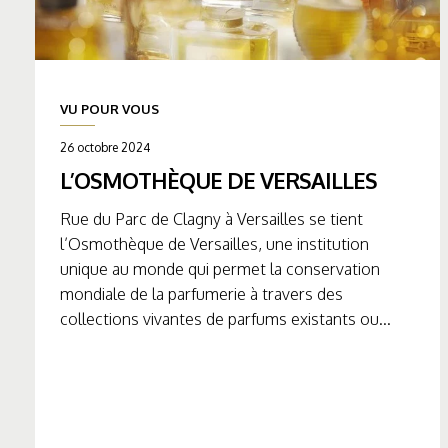
VU POUR VOUS
26 octobre 2024
L’OSMOTHÈQUE DE VERSAILLES
Rue du Parc de Clagny à Versailles se tient
l’Osmothèque de Versailles, une institution
unique au monde qui permet la conservation
mondiale de la parfumerie à travers des
collections vivantes de parfums existants ou...