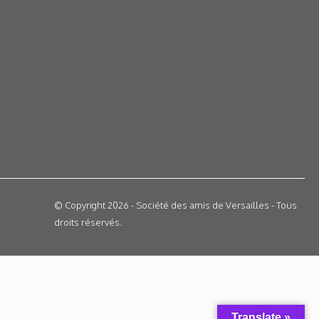
© Copyright 2026 - Société des amis de Versailles - Tous
droits réservés.
Translate »