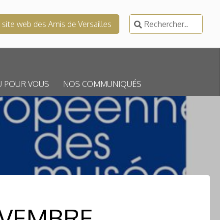
Rechercher :
e site web des Amis de Versailles
U POUR VOUS
NOS COMMUNIQUÉS
OVEMBRE