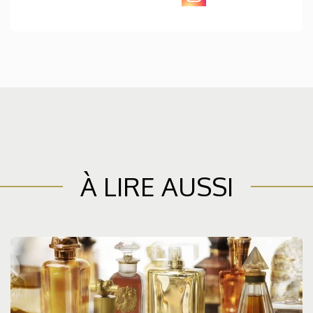
À LIRE AUSSI