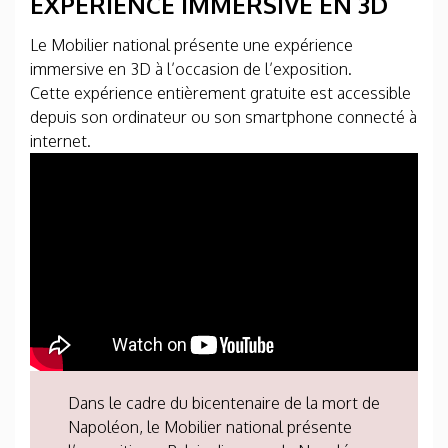
EXPERIENCE IMMERSIVE EN 3D
Le Mobilier national présente une expérience
immersive en 3D à l’occasion de l’exposition.
Cette expérience entièrement gratuite est accessible
depuis son ordinateur ou son smartphone connecté à
internet.
Dans le cadre du bicentenaire de la mort de
Napoléon, le Mobilier national présente