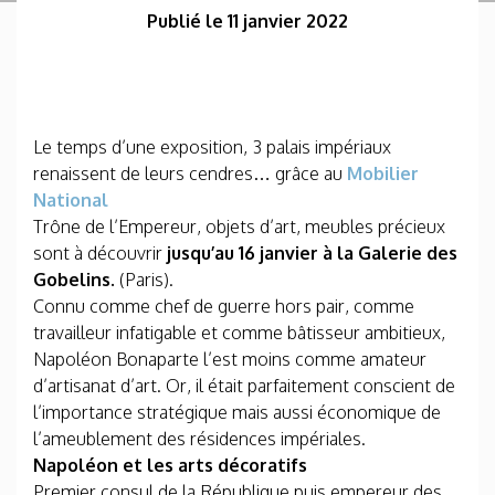
Publié le 11 janvier 2022
Le temps d’une exposition, 3 palais impériaux
renaissent de leurs cendres… grâce au
Mobilier
National
Trône de l’Empereur, objets d’art, meubles précieux
sont à découvrir
jusqu’au 16 janvier à la Galerie des
Gobelins.
(Paris).
Connu comme chef de guerre hors pair, comme
travailleur infatigable et comme bâtisseur ambitieux,
Napoléon Bonaparte l’est moins comme amateur
d’artisanat d’art. Or, il était parfaitement conscient de
l’importance stratégique mais aussi économique de
l’ameublement des résidences impériales.
Napoléon et les arts décoratifs
Premier consul de la République puis empereur des