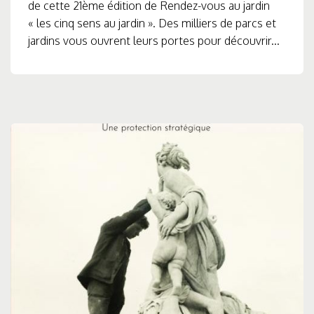
de cette 21ème édition de Rendez-vous au jardin
« les cinq sens au jardin ». Des milliers de parcs et
jardins vous ouvrent leurs portes pour découvrir...