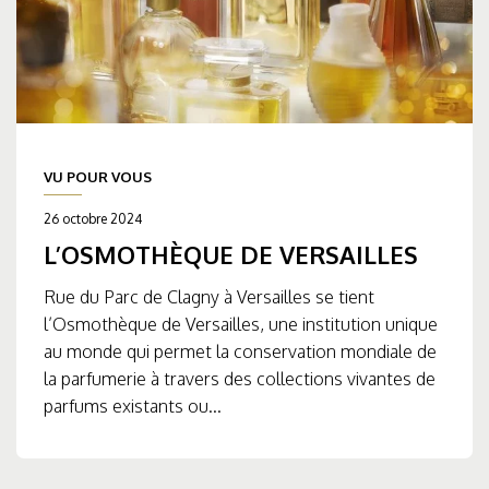
VU POUR VOUS
26 octobre 2024
L’OSMOTHÈQUE DE VERSAILLES
Rue du Parc de Clagny à Versailles se tient
l’Osmothèque de Versailles, une institution unique
au monde qui permet la conservation mondiale de
la parfumerie à travers des collections vivantes de
parfums existants ou...