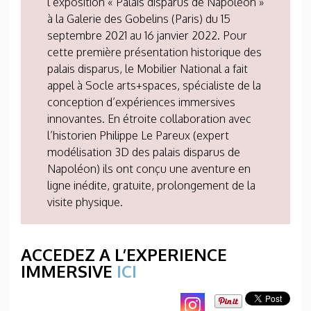
l’exposition « Palais disparus de Napoléon »
à la Galerie des Gobelins (Paris) du 15
septembre 2021 au 16 janvier 2022. Pour
cette première présentation historique des
palais disparus, le Mobilier National a fait
appel à Socle arts+spaces, spécialiste de la
conception d’expériences immersives
innovantes. En étroite collaboration avec
l’historien Philippe Le Pareux (expert
modélisation 3D des palais disparus de
Napoléon) ils ont conçu une aventure en
ligne inédite, gratuite, prolongement de la
visite physique.
ACCEDEZ A L’EXPERIENCE
IMMERSIVE
ICI