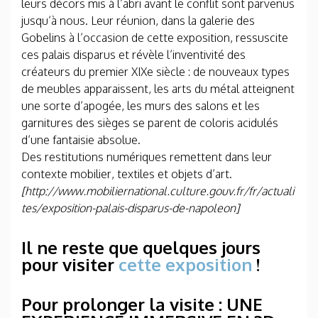
leurs décors mis à l’abri avant le conflit sont parvenus
jusqu’à nous. Leur réunion, dans la galerie des
Gobelins à l’occasion de cette exposition, ressuscite
ces palais disparus et révèle l’inventivité des
créateurs du premier XIXe siècle : de nouveaux types
de meubles apparaissent, les arts du métal atteignent
une sorte d’apogée, les murs des salons et les
garnitures des sièges se parent de coloris acidulés
d’une fantaisie absolue.
Des restitutions numériques remettent dans leur
contexte mobilier, textiles et objets d’art.
[http://www.mobiliernational.culture.gouv.fr/fr/actuali
tes/exposition-palais-disparus-de-napoleon]
Il ne reste que quelques jours
pour visiter
cette exposition
!
Pour prolonger la visite : UNE