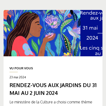
VU POUR VOUS
23 mai 2024
RENDEZ-VOUS AUX JARDINS DU 31
MAI AU 2 JUIN 2024
Le ministère de la Culture a choisi comme thème