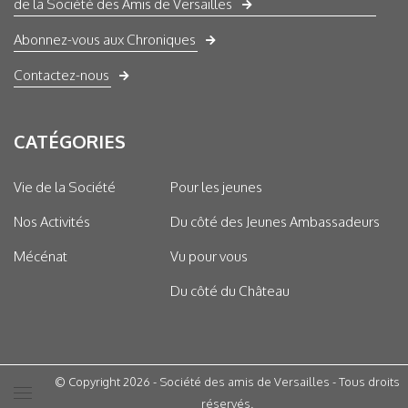
de la Société des Amis de Versailles
Abonnez-vous aux Chroniques
Contactez-nous
CATÉGORIES
Vie de la Société
Pour les jeunes
Nos Activités
Du côté des Jeunes Ambassadeurs
Mécénat
Vu pour vous
Du côté du Château
© Copyright 2026 - Société des amis de Versailles - Tous droits
réservés.