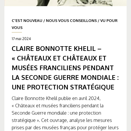
C'EST NOUVEAU
/
NOUS VOUS CONSEILLONS
/
VU POUR
VOUS
17 mai 2024
CLAIRE BONNOTTE KHELIL –
« CHÂTEAUX ET CHÂTEAUX ET
MUSÉES FRANCILIENS PENDANT
LA SECONDE GUERRE MONDIALE :
UNE PROTECTION STRATÉGIQUE
Claire Bonnotte Khelil publie en avril 2024,
« Châteaux et musées franciliens pendant la
Seconde Guerre mondiale : une protection
stratégique ». Cet ouvrage, analyse les mesures
prises par des musées français pour protéger leurs