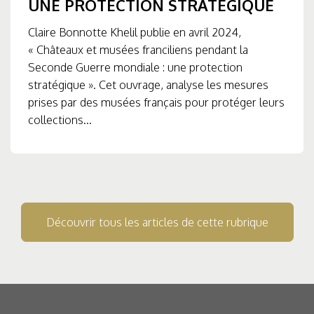
UNE PROTECTION STRATÉGIQUE
Claire Bonnotte Khelil publie en avril 2024,
« Châteaux et musées franciliens pendant la
Seconde Guerre mondiale : une protection
stratégique ». Cet ouvrage, analyse les mesures
prises par des musées français pour protéger leurs
collections...
Découvrir tous les articles de cette rubrique