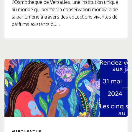
l’Osmothèque de Versailles, une institution unique
au monde qui permet la conservation mondiale de
la parfumerie à travers des collections vivantes de
parfums existants ou...
VU POUR VOUS