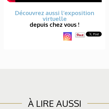
Découvrez aussi l’exposition
virtuelle
depuis chez vous !
À LIRE AUSSI