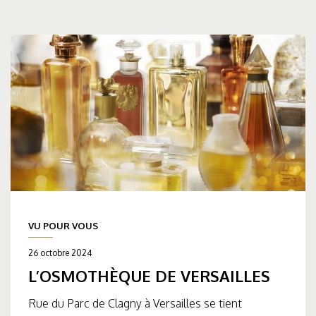
VU POUR VOUS
26 octobre 2024
L’OSMOTHÈQUE DE VERSAILLES
Rue du Parc de Clagny à Versailles se tient