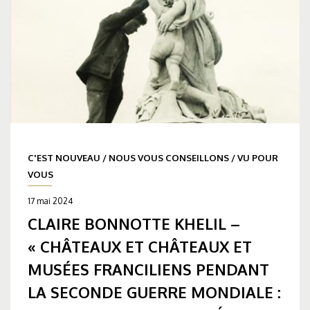
C'EST NOUVEAU
/
NOUS VOUS CONSEILLONS
/
VU POUR
VOUS
17 mai 2024
CLAIRE BONNOTTE KHELIL –
« CHÂTEAUX ET CHÂTEAUX ET
MUSÉES FRANCILIENS PENDANT
LA SECONDE GUERRE MONDIALE :