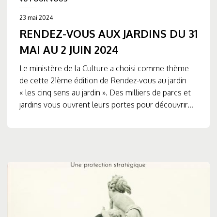
23 mai 2024
RENDEZ-VOUS AUX JARDINS DU 31
MAI AU 2 JUIN 2024
Le ministère de la Culture a choisi comme thème
de cette 21ème édition de Rendez-vous au jardin
« les cinq sens au jardin ». Des milliers de parcs et
jardins vous ouvrent leurs portes pour découvrir...