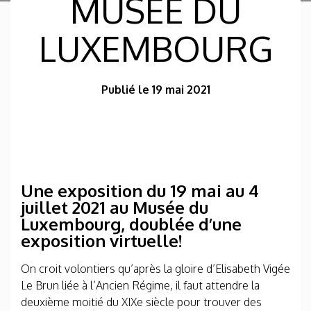
MUSÉE DU
LUXEMBOURG
Publié le 19 mai 2021
Une exposition du 19 mai au 4
juillet 2021 au Musée du
Luxembourg, doublée d’une
exposition virtuelle!
On croit volontiers qu’après la gloire d’Elisabeth Vigée
Le Brun liée à l’Ancien Régime, il faut attendre la
deuxième moitié du XIXe siècle pour trouver des