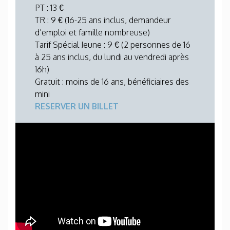
PT : 13 €
TR : 9 € (16-25 ans inclus, demandeur
d’emploi et famille nombreuse)
Tarif Spécial Jeune : 9 € (2 personnes de 16
à 25 ans inclus, du lundi au vendredi après
16h)
Gratuit : moins de 16 ans, bénéficiaires des
mini
RESERVER UN BILLET