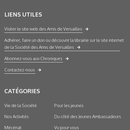
LIENS UTILES
Visiter le site web des Amis de Versailles
Adhérer, faire un don ou découvrir la librairie sur le site internet
de la Société des Amis de Versailles
Abonnez-vous aux Chroniques
Contactez-nous
CATÉGORIES
Vie de la Société
Pour les jeunes
Nos Activités
Du côté des Jeunes Ambassadeurs
Mécénat
Vu pour vous