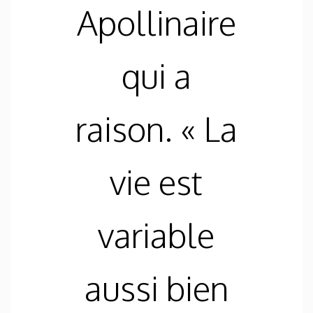
Apollinaire
qui a
raison. « La
vie est
variable
aussi bien