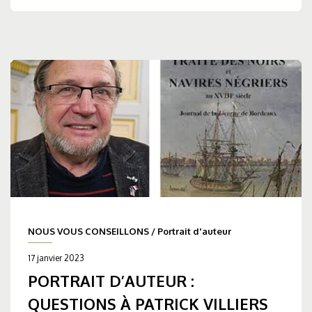
NOUS VOUS CONSEILLONS
/
Portrait d'auteur
17 janvier 2023
PORTRAIT D’AUTEUR :
QUESTIONS À PATRICK VILLIERS