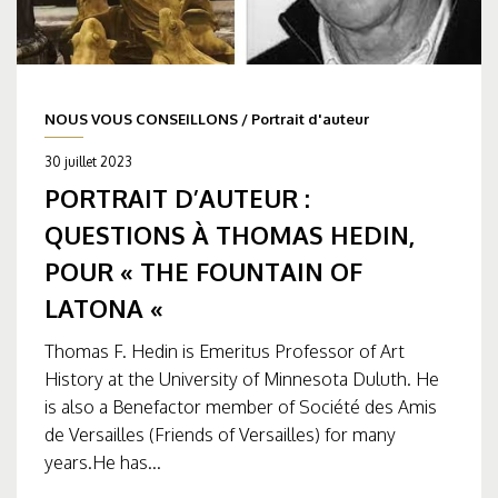
NOUS VOUS CONSEILLONS
/
Portrait d'auteur
30 juillet 2023
PORTRAIT D’AUTEUR :
QUESTIONS À THOMAS HEDIN,
POUR « THE FOUNTAIN OF
LATONA «
Thomas F. Hedin is Emeritus Professor of Art
History at the University of Minnesota Duluth. He
is also a Benefactor member of Société des Amis
de Versailles (Friends of Versailles) for many
years.He has...