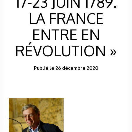
17-23 JUIN 1789.
LA FRANCE
ENTRE EN
RÉVOLUTION »
Publié le 26 décembre 2020