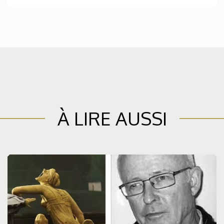
À LIRE AUSSI