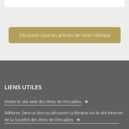
Découvrir tous les articles de cette rubrique
LIENS UTILES
Visiter le site web des Amis de Versailles
Adhérer, faire un don ou découvrir la librairie sur le site internet
de la Société des Amis de Versailles