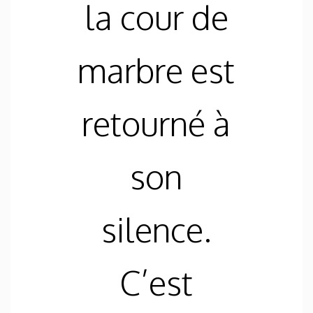
la cour de
marbre est
retourné à
son
silence.
C’est