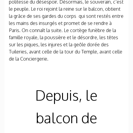
politesse du désespoir. Désormais, le souverain, c’est
le peuple. Le roi rejoint la reine sur le balcon, obtient
la grâce de ses gardes du corps qui sont restés entre
les mains des insurgés et promet de se rendre à
Paris. On connaît la suite. Le cortège funèbre de la
famille royale, la poussière et le désordre, les têtes
sur les piques, les injures et la geôle dorée des
Tuileries, avant celle de la tour du Temple, avant celle
de la Conciergerie.
Depuis, le
balcon de