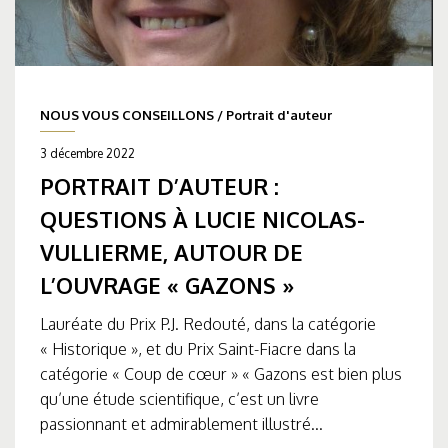
NOUS VOUS CONSEILLONS
/
Portrait d'auteur
3 décembre 2022
PORTRAIT D’AUTEUR :
QUESTIONS À LUCIE NICOLAS-
VULLIERME, AUTOUR DE
L’OUVRAGE « GAZONS »
Lauréate du Prix P.J. Redouté, dans la catégorie
« Historique », et du Prix Saint-Fiacre dans la
catégorie « Coup de cœur » « Gazons est bien plus
qu’une étude scientifique, c’est un livre
passionnant et admirablement illustré...