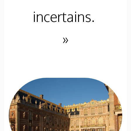
incertains.
»