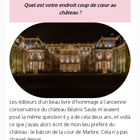
Quel est votre endroit coup de cœur au
château ?
Les éditeurs d’un beau livre d’hommage à l’ancienne
conservatrice du château Béatrix Saule m’avaient
posé la même question il y a de cela deux ans, et voilà
ce que j’avais alors écrit de mon lieu préféré du
château : le balcon de la cour de Marbre. Cela n’a pas
changé depuis.