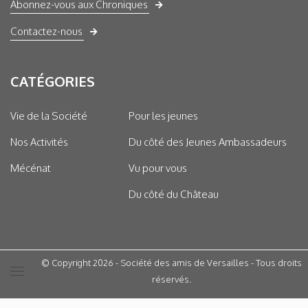
Abonnez-vous aux Chroniques
Contactez-nous
CATÉGORIES
Vie de la Société
Pour les jeunes
Nos Activités
Du côté des Jeunes Ambassadeurs
Mécénat
Vu pour vous
Du côté du Château
© Copyright 2026 - Société des amis de Versailles - Tous droits
réservés.