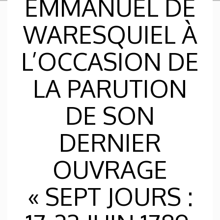
EMMANUEL DE
WARESQUIEL À
L’OCCASION DE
LA PARUTION
DE SON
DERNIER
OUVRAGE
« SEPT JOURS :