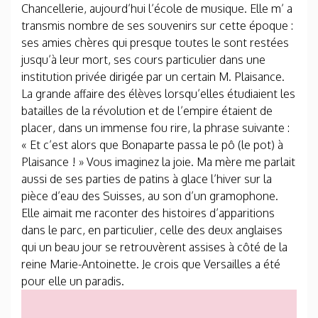
Chancellerie, aujourd’hui l’école de musique. Elle m’ a
transmis nombre de ses souvenirs sur cette époque :
ses amies chères qui presque toutes le sont restées
jusqu’à leur mort, ses cours particulier dans une
institution privée dirigée par un certain M. Plaisance.
La grande affaire des élèves lorsqu’elles étudiaient les
batailles de la révolution et de l’empire étaient de
placer, dans un immense fou rire, la phrase suivante :
« Et c’est alors que Bonaparte passa le pô (le pot) à
Plaisance ! » Vous imaginez la joie. Ma mère me parlait
aussi de ses parties de patins à glace l’hiver sur la
pièce d’eau des Suisses, au son d’un gramophone.
Elle aimait me raconter des histoires d’apparitions
dans le parc, en particulier, celle des deux anglaises
qui un beau jour se retrouvèrent assises à côté de la
reine Marie-Antoinette. Je crois que Versailles a été
pour elle un paradis.