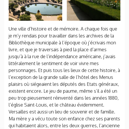
Une ville d’histoire et de mémoire. A chaque fois que
je m’y rendais pour travailler dans les archives de la
Bibliothèque municipale à l’époque où j’écrivais mon
livre, et que je traversais à pied la place d’armes
jusqu’à à la rue de l’indépendance américaine, j’avais
littéralement le sentiment de voir vivre mes
personnages. Et puis tous les lieux de cette histoire, à
l’exception de la grande salle de l’hôtel des Menus
plaisirs où siégeaient les députés des Etats généraux,
existent encore. Le jeu de paume, même s’il a été un
peu trop pieusement réinventé dans les années 1880,
l’église Saint-Louis, et le château évidemment.
Versailles est aussi un lieu de souvenir et de famille.
Ma mère y a vécu toute son enfance chez ses parents
qui habitaient alors, entre les deux guerres, l’ancienne