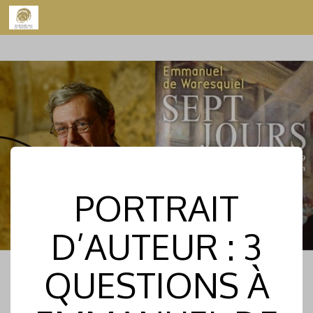
Skip to content
PORTRAIT
D’AUTEUR : 3
QUESTIONS À