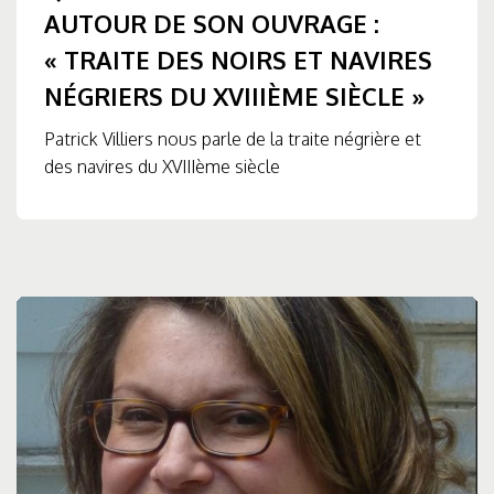
AUTOUR DE SON OUVRAGE :
« TRAITE DES NOIRS ET NAVIRES
NÉGRIERS DU XVIIIÈME SIÈCLE »
Patrick Villiers nous parle de la traite négrière et
des navires du XVIIIème siècle