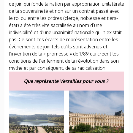
de juin qui fonde la nation par appropriation unilatérale
de la souveraineté et non sur un contrat passé avec
le roi ou entre les ordres (clergé, noblesse et tiers-
état) a été très vite sacralisée au nom d’une
indivisibilité et d’une unanimité nationale qui n’existait
pas. Ce sont ces écarts de représentation entre les
évènements de juin tels qu’ils sont advenus et
l’invention de la « promesse » de 1789 qui créent les
conditions de l’enferment de la révolution dans son
mythe et par conséquent, de sa radicalisation.
Que représente Versailles pour vous ?