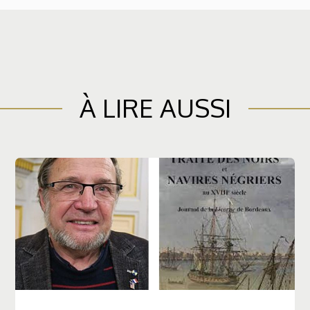
À LIRE AUSSI