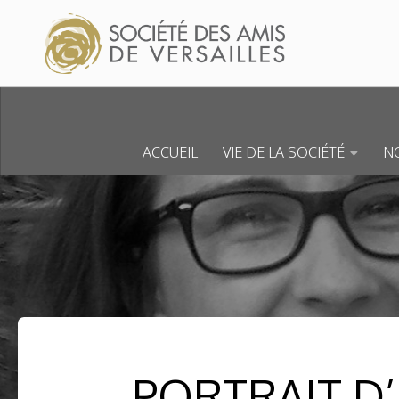
Skip to content
ACCUEIL
VIE DE LA SOCIÉTÉ
NO
PORTRAIT D’