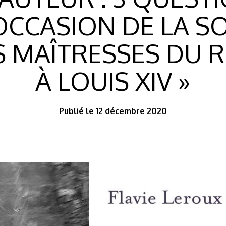
OCCASION DE LA S
 MAÎTRESSES DU RO
À LOUIS XIV »
Publié le 12 décembre 2020