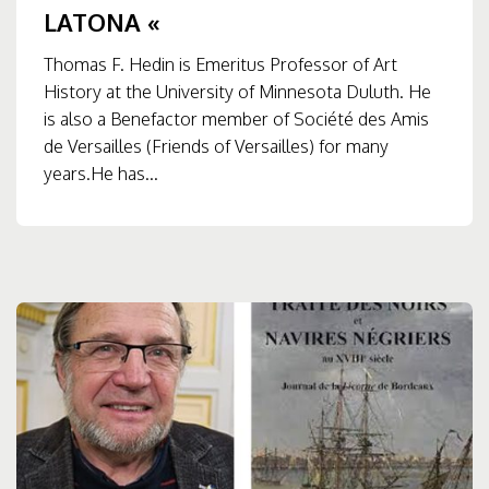
LATONA «
Thomas F. Hedin is Emeritus Professor of Art
History at the University of Minnesota Duluth. He
is also a Benefactor member of Société des Amis
de Versailles (Friends of Versailles) for many
years.He has...