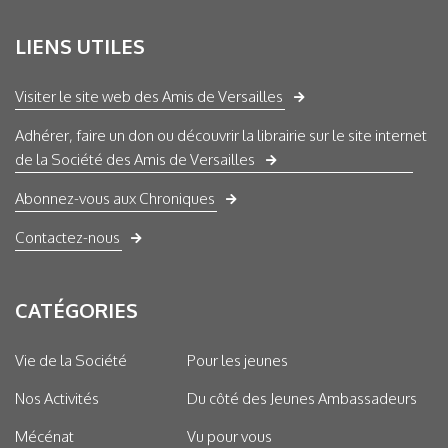
LIENS UTILES
Visiter le site web des Amis de Versailles
Adhérer, faire un don ou découvrir la librairie sur le site internet
de la Société des Amis de Versailles
Abonnez-vous aux Chroniques
Contactez-nous
CATÉGORIES
Vie de la Société
Pour les jeunes
Nos Activités
Du côté des Jeunes Ambassadeurs
Mécénat
Vu pour vous