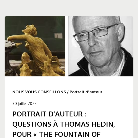
NOUS VOUS CONSEILLONS
/
Portrait d'auteur
30 juillet 2023
PORTRAIT D’AUTEUR :
QUESTIONS À THOMAS HEDIN,
POUR « THE FOUNTAIN OF