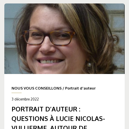
NOUS VOUS CONSEILLONS
/
Portrait d'auteur
3 décembre 2022
PORTRAIT D’AUTEUR :
QUESTIONS À LUCIE NICOLAS-
VULLIERME, AUTOUR DE