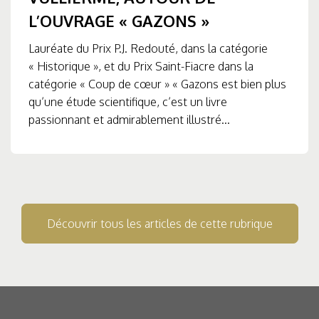
L’OUVRAGE « GAZONS »
Lauréate du Prix P.J. Redouté, dans la catégorie
« Historique », et du Prix Saint-Fiacre dans la
catégorie « Coup de cœur » « Gazons est bien plus
qu’une étude scientifique, c’est un livre
passionnant et admirablement illustré...
Découvrir tous les articles de cette rubrique