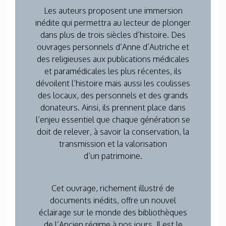
Les auteurs proposent une immersion
inédite qui permettra au lecteur de plonger
dans plus de trois siècles d’histoire. Des
ouvrages personnels d’Anne d’Autriche et
des religieuses aux publications médicales
et paramédicales les plus récentes, ils
dévoilent l’histoire mais aussi les coulisses
des locaux, des personnels et des grands
donateurs. Ainsi, ils prennent place dans
l’enjeu essentiel que chaque génération se
doit de relever, à savoir la conservation, la
transmission et la valorisation
d’un patrimoine.
Cet ouvrage, richement illustré de
documents inédits, offre un nouvel
éclairage sur le monde des bibliothèques
de l’Ancien régime à nos jours. Il est le