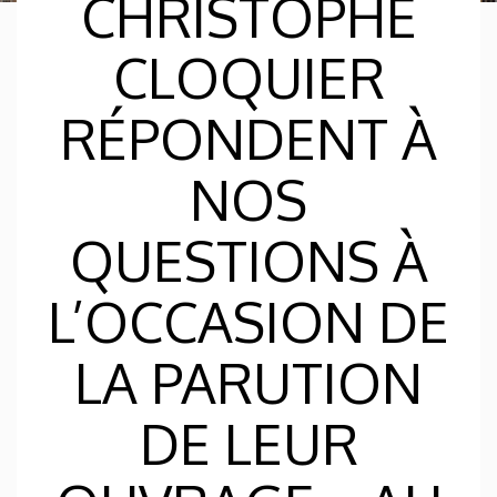
CHRISTOPHE
CLOQUIER
RÉPONDENT À
NOS
QUESTIONS À
L’OCCASION DE
LA PARUTION
DE LEUR