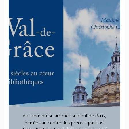
Au cœur du 5e arrondissement de Paris,
placées au centre des préoccupations,