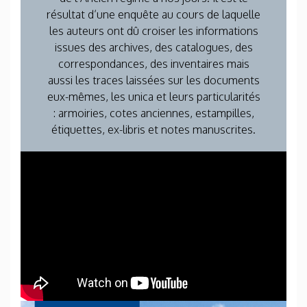
résultat d’une enquête au cours de laquelle
les auteurs ont dû croiser les informations
issues des archives, des catalogues, des
correspondances, des inventaires mais
aussi les traces laissées sur les documents
eux-mêmes, les unica et leurs particularités
: armoiries, cotes anciennes, estampilles,
étiquettes, ex-libris et notes manuscrites.