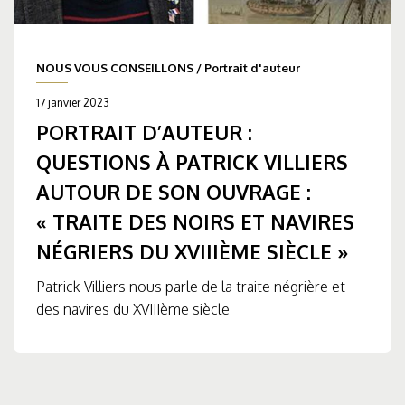
NOUS VOUS CONSEILLONS
/
Portrait d'auteur
17 janvier 2023
PORTRAIT D’AUTEUR :
QUESTIONS À PATRICK VILLIERS
AUTOUR DE SON OUVRAGE :
« TRAITE DES NOIRS ET NAVIRES
NÉGRIERS DU XVIIIÈME SIÈCLE »
Patrick Villiers nous parle de la traite négrière et
des navires du XVIIIème siècle