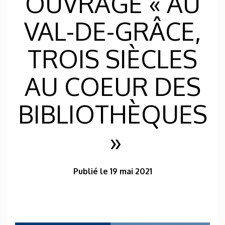
OUVRAGE « AU
VAL-DE-GRÂCE,
TROIS SIÈCLES
AU COEUR DES
BIBLIOTHÈQUES
»
Publié le 19 mai 2021