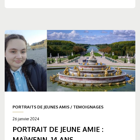
PORTRAITS DE JEUNES AMIS
/
TEMOIGNAGES
26 janvier 2024
PORTRAIT DE JEUNE AMIE :
MAÏWENN, 14 ANS