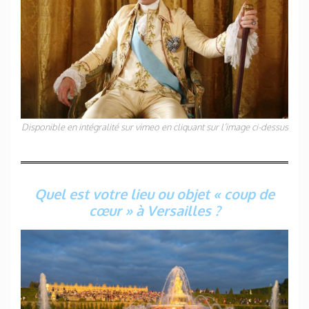
Disponible en intégralité sur vimeo en cliquant sur l’image ci-dessus
Quel est votre lieu ou objet « coup de
cœur » à Versailles ?