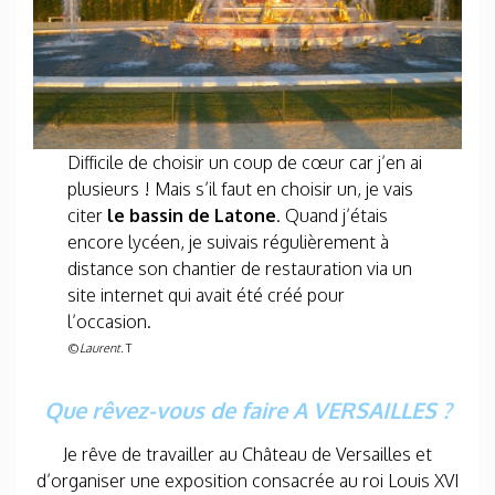
Difficile de choisir un coup de cœur car j’en ai
plusieurs ! Mais s’il faut en choisir un, je vais
citer
le bassin de Latone
. Quand j’étais
encore lycéen, je suivais régulièrement à
distance son chantier de restauration via un
site internet qui avait été créé pour
l’occasion.
©
Laurent
. T
Que rêvez-vous de faire A VERSAILLES ?
Je rêve de travailler au Château de Versailles et
d’organiser une exposition consacrée au roi Louis XVI