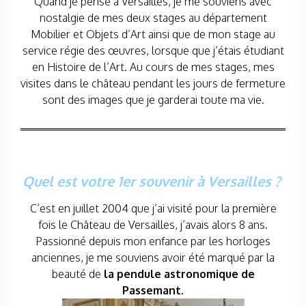
Quand je pense à Versailles, je me souviens avec
nostalgie de mes deux stages au département
Mobilier et Objets d’Art ainsi que de mon stage au
service régie des œuvres, lorsque que j’étais étudiant
en Histoire de l’Art. Au cours de mes stages, mes
visites dans le château pendant les jours de fermeture
sont des images que je garderai toute ma vie.
Quel est votre 1er souvenir à Versailles ?
C’est en juillet 2004 que j’ai visité pour la première
fois le Château de Versailles, j’avais alors 8 ans.
Passionné depuis mon enfance par les horloges
anciennes, je me souviens avoir été marqué par la
beauté de
la pendule astronomique de
Passemant.