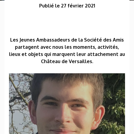
Publié le 27 février 2021
Les Jeunes Ambassadeurs de la Société des Amis
partagent avec nous les moments, activités,
lieux et objets qui marquent leur attachement au
Château de Versailles.