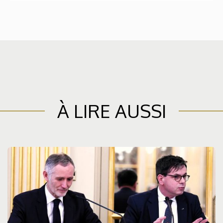
À LIRE AUSSI