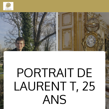
Skip to content
PORTRAIT DE
LAURENT T, 25
ANS