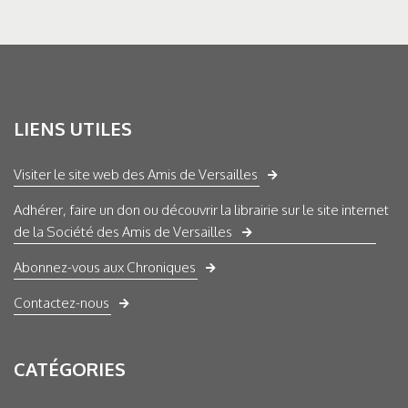
LIENS UTILES
Visiter le site web des Amis de Versailles
Adhérer, faire un don ou découvrir la librairie sur le site internet
de la Société des Amis de Versailles
Abonnez-vous aux Chroniques
Contactez-nous
CATÉGORIES