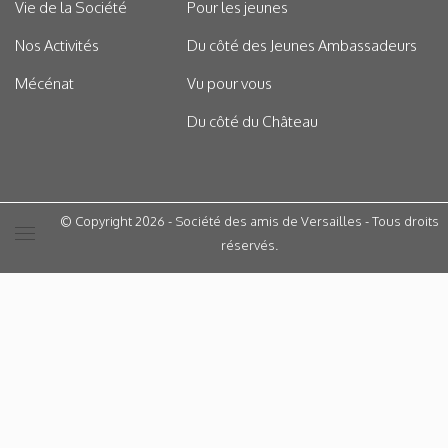
Vie de la Société
Pour les jeunes
Nos Activités
Du côté des Jeunes Ambassadeurs
Mécénat
Vu pour vous
Du côté du Château
© Copyright 2026 - Société des amis de Versailles - Tous droits
réservés.