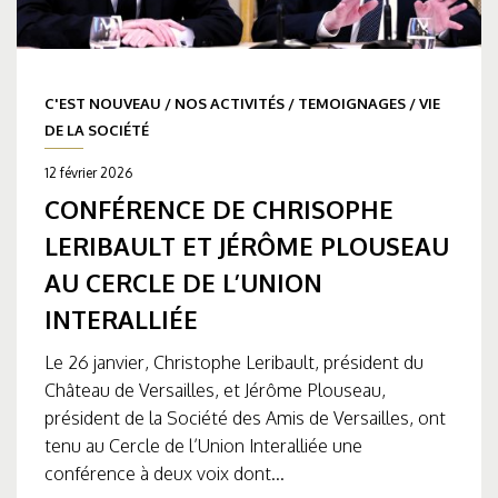
C'EST NOUVEAU
/
NOS ACTIVITÉS
/
TEMOIGNAGES
/
VIE
DE LA SOCIÉTÉ
12 février 2026
CONFÉRENCE DE CHRISOPHE
LERIBAULT ET JÉRÔME PLOUSEAU
AU CERCLE DE L’UNION
INTERALLIÉE
Le 26 janvier, Christophe Leribault, président du
Château de Versailles, et Jérôme Plouseau,
président de la Société des Amis de Versailles, ont
tenu au Cercle de l’Union Interalliée une
conférence à deux voix dont...