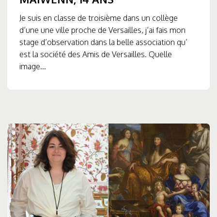
Je suis en classe de troisième dans un collège
d’une une ville proche de Versailles, j’ai fais mon
stage d’observation dans la belle association qu’
est la société des Amis de Versailles. Quelle
image...