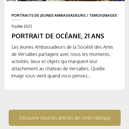
PORTRAITS DE JEUNES AMBASSADEURS
/
TEMOIGNAGES
9 juillet 2023
PORTRAIT DE OCÉANE, 21 ANS
Les Jeunes Ambassadeurs de la Société des Amis
de Versailles partagent avec nous les moments,
activités, lieux et objets qui marquent leur
attachement au château de Versailles. Quelle
image vous vient quand vous pensez...
Découvrir tous les articles de cette rubrique