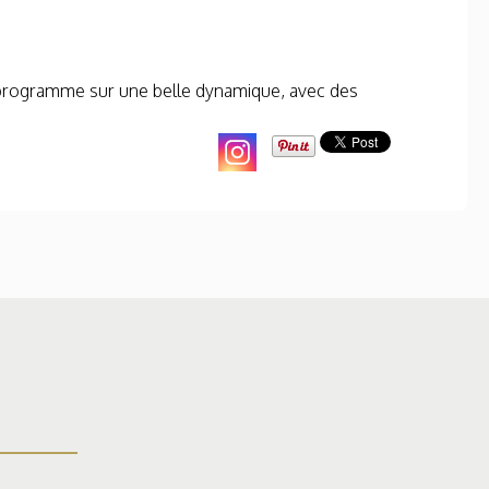
 programme sur une belle dynamique, avec des