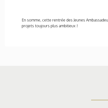
En somme, cette rentrée des Jeunes Ambassadeurs
projets toujours plus ambitieux !