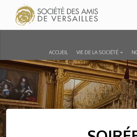
Skip to content
ACCUEIL
VIE DE LA SOCIÉTÉ
NO
SOIRÉ