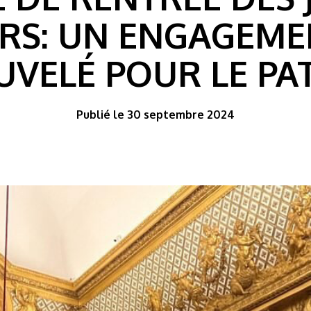
RS: UN ENGAGEME
UVELÉ POUR LE PA
Publié le 30 septembre 2024