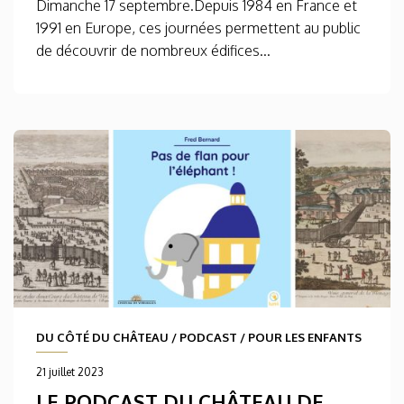
Dimanche 17 septembre.Depuis 1984 en France et
1991 en Europe, ces journées permettent au public
de découvrir de nombreux édifices...
DU CÔTÉ DU CHÂTEAU
/
PODCAST
/
POUR LES ENFANTS
21 juillet 2023
LE PODCAST DU CHÂTEAU DE