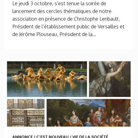
Le jeudi 3 octobre, s’est tenue la soirée de
lancement des cercles thématiques de notre
association en présence de Christophe Leribault,
Président de l’établissement public de Versailles et
de Jérôme Plouseau, Président de la...
ANNONCE
/
C'EST NOUVEAU
/
VIE DE LA SOCIÉTÉ