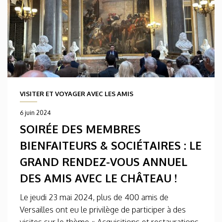
VISITER ET VOYAGER AVEC LES AMIS
6 juin 2024
SOIRÉE DES MEMBRES
BIENFAITEURS & SOCIÉTAIRES : LE
GRAND RENDEZ-VOUS ANNUEL
DES AMIS AVEC LE CHÂTEAU !
Le jeudi 23 mai 2024, plus de 400 amis de
Versailles ont eu le privilège de participer à des