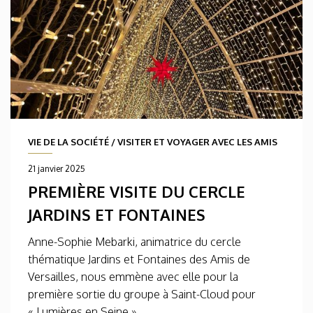
VIE DE LA SOCIÉTÉ
/
VISITER ET VOYAGER AVEC LES AMIS
21 janvier 2025
PREMIÈRE VISITE DU CERCLE
JARDINS ET FONTAINES
Anne-Sophie Mebarki, animatrice du cercle
thématique Jardins et Fontaines des Amis de
Versailles, nous emmène avec elle pour la
première sortie du groupe à Saint-Cloud pour
« Lumières en Seine » .