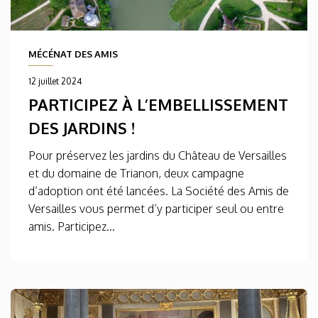
MÉCÉNAT DES AMIS
12 juillet 2024
PARTICIPEZ À L’EMBELLISSEMENT
DES JARDINS !
Pour préservez les jardins du Château de Versailles
et du domaine de Trianon, deux campagne
d’adoption ont été lancées. La Société des Amis de
Versailles vous permet d’y participer seul ou entre
amis. Participez...