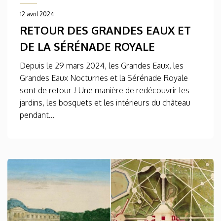
12 avril 2024
RETOUR DES GRANDES EAUX ET
DE LA SÉRÉNADE ROYALE
Depuis le 29 mars 2024, les Grandes Eaux, les
Grandes Eaux Nocturnes et la Sérénade Royale
sont de retour ! Une manière de redécouvrir les
jardins, les bosquets et les intérieurs du château
pendant...