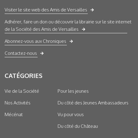
Visiter le site web des Amis de Versailles
Adhérer, faire un don ou découvrir la librairie sur le site internet
de la Société des Amis de Versailles
Abonnez-vous aux Chroniques
Contactez-nous
CATÉGORIES
Vie de la Société
Pour les jeunes
Nos Activités
Du côté des Jeunes Ambassadeurs
Mécénat
Vu pour vous
Du côté du Château