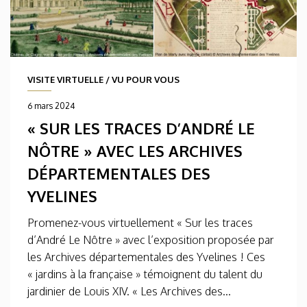
VISITE VIRTUELLE
/
VU POUR VOUS
6 mars 2024
« SUR LES TRACES D’ANDRÉ LE
NÔTRE » AVEC LES ARCHIVES
DÉPARTEMENTALES DES
YVELINES
Promenez-vous virtuellement « Sur les traces
d’André Le Nôtre » avec l’exposition proposée par
les Archives départementales des Yvelines ! Ces
« jardins à la française » témoignent du talent du
jardinier de Louis XIV. « Les Archives des...