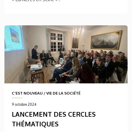
C'EST NOUVEAU
/
VIE DE LA SOCIÉTÉ
9 octobre 2024
LANCEMENT DES CERCLES
THÉMATIQUES