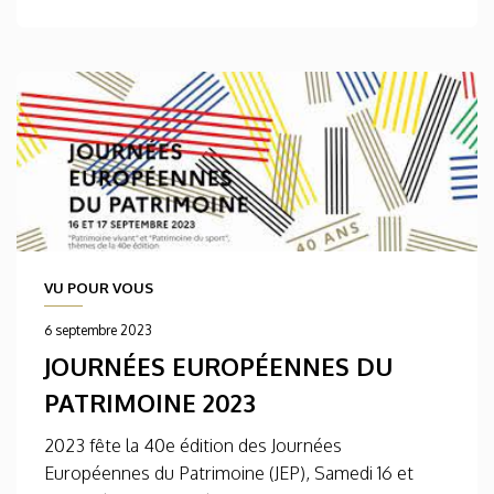
VU POUR VOUS
6 septembre 2023
JOURNÉES EUROPÉENNES DU
PATRIMOINE 2023
2023 fête la 40e édition des Journées
Européennes du Patrimoine (JEP), Samedi 16 et