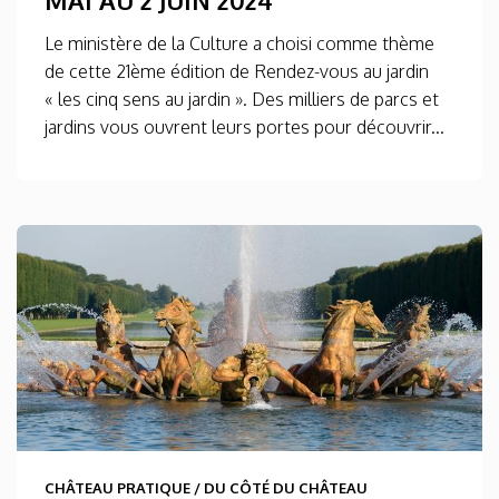
Le ministère de la Culture a choisi comme thème
de cette 21ème édition de Rendez-vous au jardin
« les cinq sens au jardin ». Des milliers de parcs et
jardins vous ouvrent leurs portes pour découvrir...
CHÂTEAU PRATIQUE
/
DU CÔTÉ DU CHÂTEAU