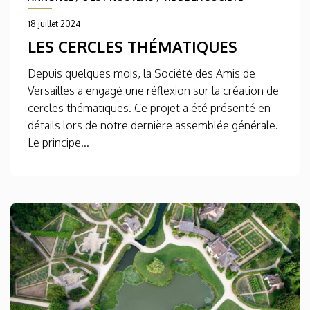
18 juillet 2024
LES CERCLES THÉMATIQUES
Depuis quelques mois, la Société des Amis de
Versailles a engagé une réflexion sur la création de
cercles thématiques. Ce projet a été présenté en
détails lors de notre dernière assemblée générale.
Le principe...