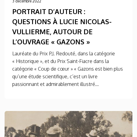
3 décembre 2022
PORTRAIT D’AUTEUR :
QUESTIONS À LUCIE NICOLAS-
VULLIERME, AUTOUR DE
L’OUVRAGE « GAZONS »
Lauréate du Prix P.J. Redouté, dans la catégorie
« Historique », et du Prix Saint-Fiacre dans la
catégorie « Coup de cœur » « Gazons est bien plus
qu’une étude scientifique, c’est un livre
passionnant et admirablement illustré...