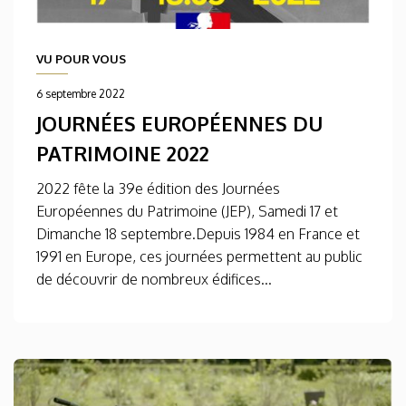
VU POUR VOUS
6 septembre 2022
JOURNÉES EUROPÉENNES DU
PATRIMOINE 2022
2022 fête la 39e édition des Journées
Européennes du Patrimoine (JEP), Samedi 17 et
Dimanche 18 septembre.Depuis 1984 en France et
1991 en Europe, ces journées permettent au public
de découvrir de nombreux édifices...