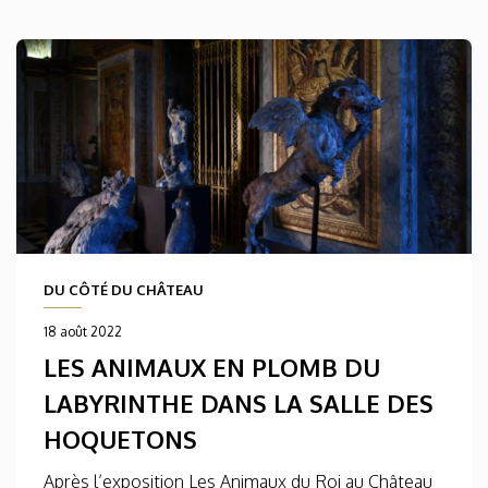
DU CÔTÉ DU CHÂTEAU
18 août 2022
LES ANIMAUX EN PLOMB DU
LABYRINTHE DANS LA SALLE DES
HOQUETONS
Après l’exposition Les Animaux du Roi au Château