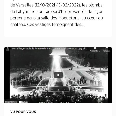
de Versailles (12/10/2021 -13/02/2022), les plombs
du Labyrinthe sont aujourd’hui présentés de façon
pérenne dans la salle des Hoquetons, au cœur du
château. Ces vestiges témoignent des...
VU POUR VOUS