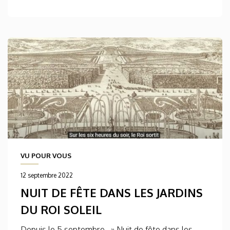
VU POUR VOUS
12 septembre 2022
NUIT DE FÊTE DANS LES JARDINS
DU ROI SOLEIL
Depuis le 5 septembre, » Nuit de fête dans les