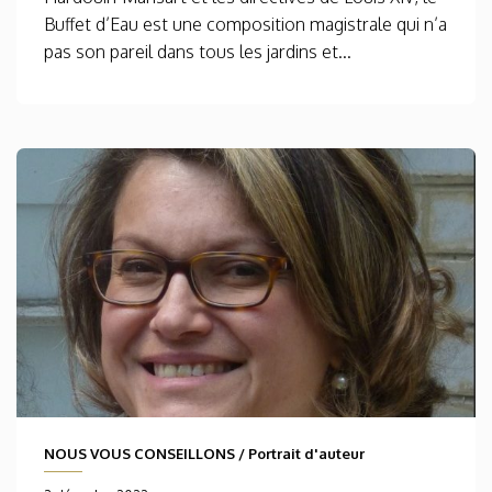
Buffet d’Eau est une composition magistrale qui n’a
pas son pareil dans tous les jardins et...
NOUS VOUS CONSEILLONS
/
Portrait d'auteur