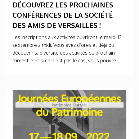
DÉCOUVREZ LES PROCHAINES
CONFÉRENCES DE LA SOCIÉTÉ
DES AMIS DE VERSAILLES !
Les inscriptions aux activités ouvriront le mardi 13
septembre à midi. Vous avez d’ores et déjà pu
découvrir la diversité des activités du prochain
trimestre et si ce n’est pas le cas, vous pouvez...