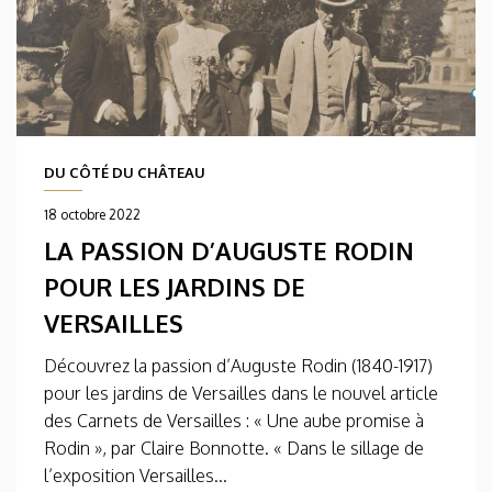
DU CÔTÉ DU CHÂTEAU
18 octobre 2022
LA PASSION D’AUGUSTE RODIN
POUR LES JARDINS DE
VERSAILLES
Découvrez la passion d’Auguste Rodin (1840-1917)
pour les jardins de Versailles dans le nouvel article
des Carnets de Versailles : « Une aube promise à
Rodin », par Claire Bonnotte. « Dans le sillage de
l’exposition Versailles...