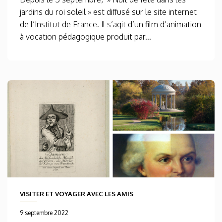
jardins du roi soleil » est diffusé sur le site internet
de l’Institut de France. Il s’agit d’un film d’animation
à vocation pédagogique produit par...
VISITER ET VOYAGER AVEC LES AMIS
9 septembre 2022