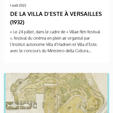
1 août 2022
DE LA VILLA D’ESTE À VERSAILLES
(1932)
« Le 24 juillet, dans le cadre de « Villae film festival
», festival du cinéma en plein air organisé par
l’Institut autonome Villa d’Hadrien et Villa d’Este,
avec le concours du Ministero della Cultura...