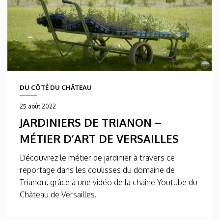
DU CÔTÉ DU CHÂTEAU
25 août 2022
JARDINIERS DE TRIANON –
MÉTIER D’ART DE VERSAILLES
Découvrez le métier de jardinier à travers ce
reportage dans les coulisses du domaine de
Trianon, grâce à une vidéo de la chaîne Youtube du
Château de Versailles.