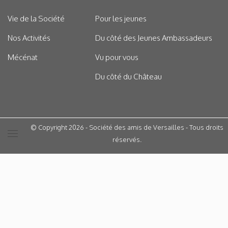
Vie de la Société
Pour les jeunes
Nos Activités
Du côté des Jeunes Ambassadeurs
Mécénat
Vu pour vous
Du côté du Château
© Copyright 2026 - Société des amis de Versailles - Tous droits
réservés.