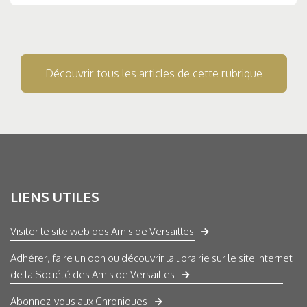
Découvrir tous les articles de cette rubrique
LIENS UTILES
Visiter le site web des Amis de Versailles
Adhérer, faire un don ou découvrir la librairie sur le site internet
de la Société des Amis de Versailles
Abonnez-vous aux Chroniques