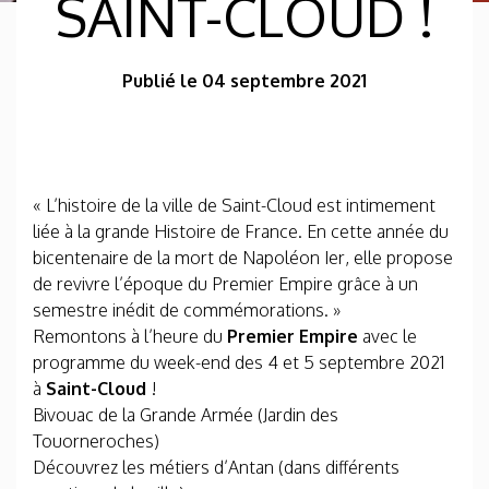
SAINT-CLOUD !
Publié le 04 septembre 2021
« L’histoire de la ville de Saint-Cloud est intimement
liée à la grande Histoire de France. En cette année du
bicentenaire de la mort de Napoléon Ier, elle propose
de revivre l’époque du Premier Empire grâce à un
semestre inédit de commémorations. »
Remontons à l’heure du
Premier Empire
avec le
programme du week-end des 4 et 5 septembre 2021
à
Saint-Cloud
!
Bivouac de la Grande Armée (Jardin des
Touorneroches)
Découvrez les métiers d’Antan (dans différents