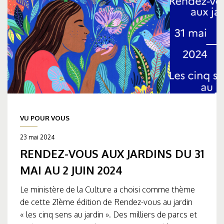
VU POUR VOUS
23 mai 2024
RENDEZ-VOUS AUX JARDINS DU 31
MAI AU 2 JUIN 2024
Le ministère de la Culture a choisi comme thème
de cette 21ème édition de Rendez-vous au jardin
« les cinq sens au jardin ». Des milliers de parcs et