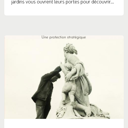
jardins vous ouvrent leurs portes pour découvrir...