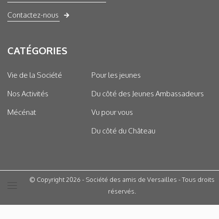
Contactez-nous
CATÉGORIES
Vie de la Société
Pour les jeunes
Nos Activités
Du côté des Jeunes Ambassadeurs
Mécénat
Vu pour vous
Du côté du Château
© Copyright 2026 - Société des amis de Versailles - Tous droits
réservés.