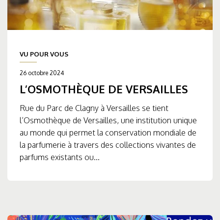
VU POUR VOUS
26 octobre 2024
L’OSMOTHÈQUE DE VERSAILLES
Rue du Parc de Clagny à Versailles se tient
l’Osmothèque de Versailles, une institution unique
au monde qui permet la conservation mondiale de
la parfumerie à travers des collections vivantes de
parfums existants ou...