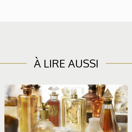
À LIRE AUSSI