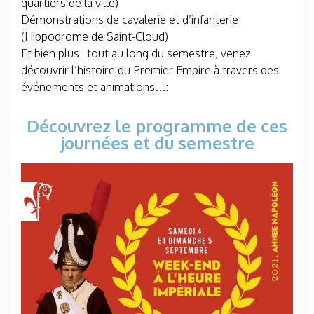
quartiers de la ville)
Démonstrations de cavalerie et d’infanterie
(Hippodrome de Saint-Cloud)
Et bien plus : tout au long du semestre, venez
découvrir l’histoire du Premier Empire à travers des
événements et animations…:
Découvrez le programme de ces
journées et du semestre