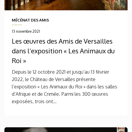
MÉCÉNAT DES AMIS
13 novembre 2021
Les œuvres des Amis de Versailles
dans l’exposition « Les Animaux du
Roi »
Depuis le 12 octobre 2021 et jusqu’au 13 février
2022, le Château de Versailles présente
l’exposition « Les Animaux du Roi » dans les salles
d’Afrique et de Crimée. Parmi les 300 œuvres
exposées, trois ont...