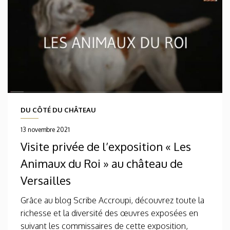
DU CÔTÉ DU CHÂTEAU
13 novembre 2021
Visite privée de l’exposition « Les
Animaux du Roi » au château de
Versailles
Grâce au blog Scribe Accroupi, découvrez toute la
richesse et la diversité des œuvres exposées en
suivant les commissaires de cette exposition,