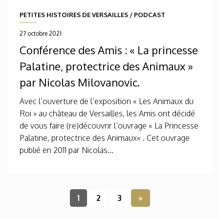
PETITES HISTOIRES DE VERSAILLES
/
PODCAST
27 octobre 2021
Conférence des Amis : « La princesse
Palatine, protectrice des Animaux »
par Nicolas Milovanovic.
Avec l’ouverture de l’exposition « Les Animaux du
Roi » au château de Versailles, les Amis ont décidé
de vous faire (re)découvrir l’ouvrage « La Princesse
Palatine, protectrice des Animaux« . Cet ouvrage
publié en 2011 par Nicolas...
1
2
3
»