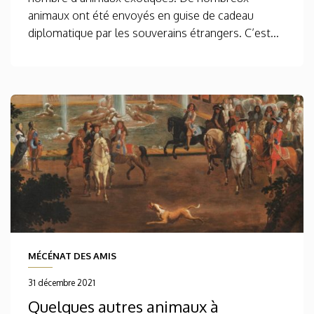
animaux ont été envoyés en guise de cadeau
diplomatique par les souverains étrangers. C’est...
MÉCÉNAT DES AMIS
31 décembre 2021
Quelques autres animaux à