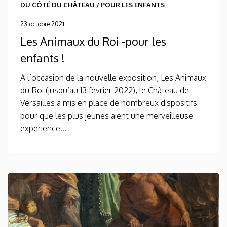
DU CÔTÉ DU CHÂTEAU
/
POUR LES ENFANTS
23 octobre 2021
Les Animaux du Roi -pour les
enfants !
A l’occasion de la nouvelle exposition, Les Animaux
du Roi (jusqu’au 13 février 2022), le Château de
Versailles a mis en place de nombreux dispositifs
pour que les plus jeunes aient une merveilleuse
expérience...