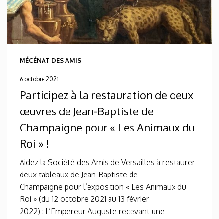
MÉCÉNAT DES AMIS
6 octobre 2021
Participez à la restauration de deux
œuvres de Jean-Baptiste de
Champaigne pour « Les Animaux du
Roi » !
Aidez la Société des Amis de Versailles à restaurer
deux tableaux de Jean-Baptiste de
Champaigne pour l’exposition « Les Animaux du
Roi » (du 12 octobre 2021 au 13 février
2022) : L’Empereur Auguste recevant une