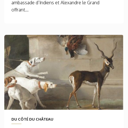
ambassade d’Indiens et Alexandre le Grand
offrant...
DU CÔTÉ DU CHÂTEAU