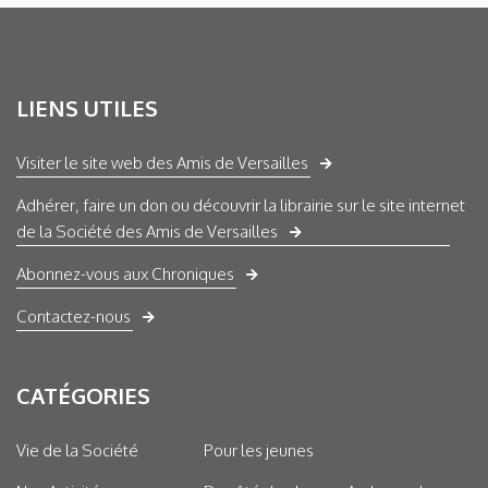
LIENS UTILES
Visiter le site web des Amis de Versailles
Adhérer, faire un don ou découvrir la librairie sur le site internet
de la Société des Amis de Versailles
Abonnez-vous aux Chroniques
Contactez-nous
CATÉGORIES
Vie de la Société
Pour les jeunes