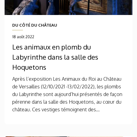
DU CÔTÉ DU CHÂTEAU
18 août 2022
Les animaux en plomb du
Labyrinthe dans la salle des
Hoquetons
Après l’exposition Les Animaux du Roi au Château
de Versailles (12/10/2021 -13/02/2022), les plombs
du Labyrinthe sont aujourd’hui présentés de façon
pérenne dans la salle des Hoquetons, au cœur du
château. Ces vestiges témoignent des...