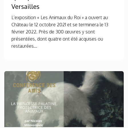
Versailles
L’exposition « Les Animaux du Roi » a ouvert au
Château le 12 octobre 2021 et se terminera le 13
février 2022. Près de 300 œuvres y sont
présentées, dont quatre ont été acquises ou
restaurées...