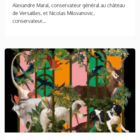
Alexandre Maral, conservateur général au château
de Versailles, et Nicolas Milovanovic,
conservateur...