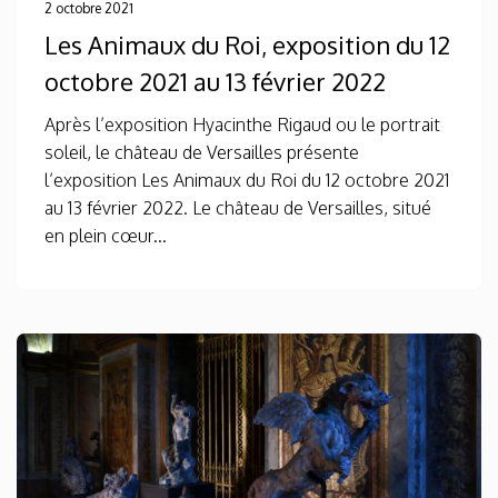
2 octobre 2021
Les Animaux du Roi, exposition du 12
octobre 2021 au 13 février 2022
Après l’exposition Hyacinthe Rigaud ou le portrait
soleil, le château de Versailles présente
l’exposition Les Animaux du Roi du 12 octobre 2021
au 13 février 2022. Le château de Versailles, situé
en plein cœur...