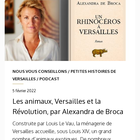
NOUS VOUS CONSEILLONS
/
PETITES HISTOIRES DE
VERSAILLES
/
PODCAST
5 février 2022
Les animaux, Versailles et la
Révolution, par Alexandra de Broca
Construite par Louis Le Vau, la ménagerie de
Versailles accueille, sous Louis XIV, un grand
nombre d’animaux exotiques. De nombreux