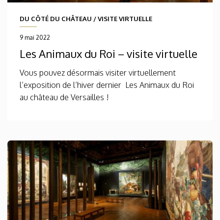
DU CÔTÉ DU CHÂTEAU
/
VISITE VIRTUELLE
9 mai 2022
Les Animaux du Roi – visite virtuelle
Vous pouvez désormais visiter virtuellement
l’exposition de l’hiver dernier Les Animaux du Roi
au château de Versailles !