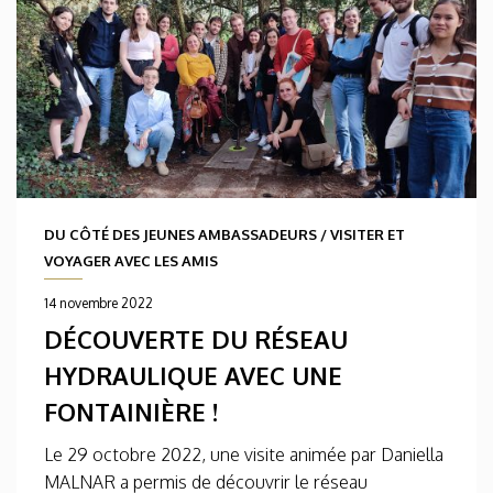
DU CÔTÉ DES JEUNES AMBASSADEURS
/
VISITER ET
VOYAGER AVEC LES AMIS
14 novembre 2022
DÉCOUVERTE DU RÉSEAU
HYDRAULIQUE AVEC UNE
FONTAINIÈRE !
Le 29 octobre 2022, une visite animée par Daniella
MALNAR a permis de découvrir le réseau