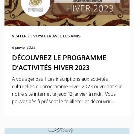
VISITER ET VOYAGER AVEC LES AMIS
6 janvier 2023
DÉCOUVREZ LE PROGRAMME
D’ACTIVITÉS HIVER 2023
A vos agendas ! Les inscriptions aux activités
culturelles du programme Hiver 2023 ouvriront sur
notre site internet le jeudi 12 janvier à midi ! Vous
pouvez dès à présent le feuilleter et découvrir...