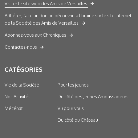
Visiter le site web des Amis de Versailles
Adhérer, faire un don ou découvrir la librairie sur le site internet
de la Société des Amis de Versailles
Abonnez-vous aux Chroniques
Contactez-nous
CATÉGORIES
Vie de la Société
Pour les jeunes
Nos Activités
Du côté des Jeunes Ambassadeurs
Mécénat
Vu pour vous
Du côté du Château