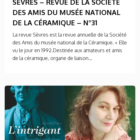
SÈVRES – REVUE DE LA SOCIÉTÉ
DES AMIS DU MUSÉE NATIONAL
DE LA CÉRAMIQUE – N°31
La revue Sèvres est la revue annuelle de la Société
des Amis du musée national de la Céramique. « Elle
vu le jour en 1992.Destinée aux amateurs et amis
de la céramique, organe de liaison...