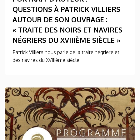
QUESTIONS À PATRICK VILLIERS
AUTOUR DE SON OUVRAGE :
« TRAITE DES NOIRS ET NAVIRES
NÉGRIERS DU XVIIIÈME SIÈCLE »
Patrick Villiers nous parle de la traite négrière et
des navires du XVIIIème siècle