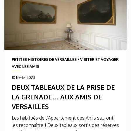
PETITES HISTOIRES DE VERSAILLES
/
VISITER ET VOYAGER
AVEC LES AMIS
10 février 2023
DEUX TABLEAUX DE LA PRISE DE
LA GRENADE… AUX AMIS DE
VERSAILLES
Les habitués de l’Appartement des Amis sauront
les reconnaître ! Deux tableaux sortis des réserves