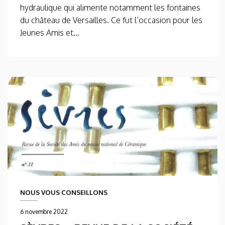
hydraulique qui alimente notamment les fontaines
du château de Versailles. Ce fut l’occasion pour les
Jeunes Amis et...
NOUS VOUS CONSEILLONS
6 novembre 2022