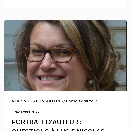
NOUS VOUS CONSEILLONS
/
Portrait d'auteur
3 décembre 2022
PORTRAIT D’AUTEUR :