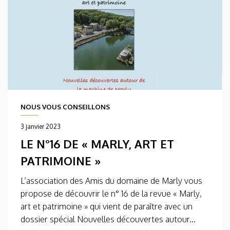
NOUS VOUS CONSEILLONS
3 janvier 2023
LE N°16 DE « MARLY, ART ET
PATRIMOINE »
L’association des Amis du domaine de Marly vous
propose de découvrir le n° 16 de la revue « Marly,
art et patrimoine » qui vient de paraître avec un
dossier spécial Nouvelles découvertes autour...