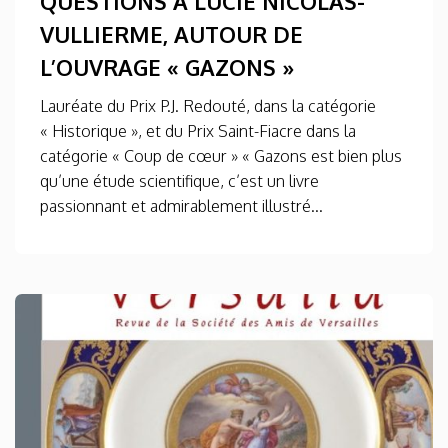
QUESTIONS À LUCIE NICOLAS-
VULLIERME, AUTOUR DE
L’OUVRAGE « GAZONS »
Lauréate du Prix P.J. Redouté, dans la catégorie
« Historique », et du Prix Saint-Fiacre dans la
catégorie « Coup de cœur » « Gazons est bien plus
qu’une étude scientifique, c’est un livre
passionnant et admirablement illustré...