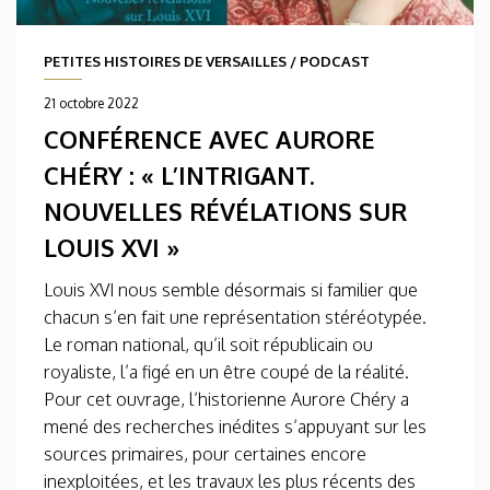
PETITES HISTOIRES DE VERSAILLES
/
PODCAST
21 octobre 2022
CONFÉRENCE AVEC AURORE
CHÉRY : « L’INTRIGANT.
NOUVELLES RÉVÉLATIONS SUR
LOUIS XVI »
Louis XVI nous semble désormais si familier que
chacun s’en fait une représentation stéréotypée.
Le roman national, qu’il soit républicain ou
royaliste, l’a figé en un être coupé de la réalité.
Pour cet ouvrage, l’historienne Aurore Chéry a
mené des recherches inédites s’appuyant sur les
sources primaires, pour certaines encore
inexploitées, et les travaux les plus récents des