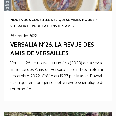
NOUS VOUS CONSEILLONS
/
QUI SOMMES-NOUS ?
/
VERSALIA ET PUBLICATIONS DES AMIS
29 novembre 2022
VERSALIA N°26, LA REVUE DES
AMIS DE VERSAILLES
Versalia 26, le nouveau numéro (2023) de la revue
annuelle des Amis de Versailles sera disponible mi-
décembre 2022. Créée en 1997 par Marcel Raynal
et unique en son genre, cette revue scientifique de
renommée...