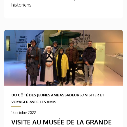
historiens.
DU CÔTÉ DES JEUNES AMBASSADEURS
/
VISITER ET
VOYAGER AVEC LES AMIS
14 octobre 2022
VISITE AU MUSÉE DE LA GRANDE