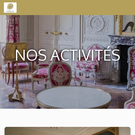
Skip to content
NOS ACTIVITÉS