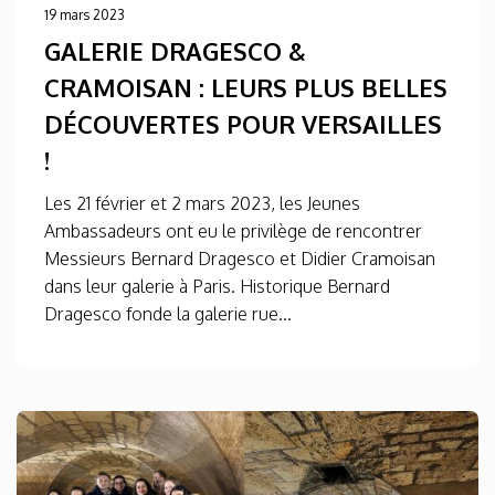
19 mars 2023
GALERIE DRAGESCO &
CRAMOISAN : LEURS PLUS BELLES
DÉCOUVERTES POUR VERSAILLES
!
Les 21 février et 2 mars 2023, les Jeunes
Ambassadeurs ont eu le privilège de rencontrer
Messieurs Bernard Dragesco et Didier Cramoisan
dans leur galerie à Paris. Historique Bernard
Dragesco fonde la galerie rue...