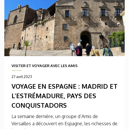
VISITER ET VOYAGER AVEC LES AMIS
27 avril 2023
VOYAGE EN ESPAGNE : MADRID ET
L’ESTRÉMADURE, PAYS DES
CONQUISTADORS
La semaine dernière, un groupe d’Amis de
Versailles a découvert en Espagne, les richesses de