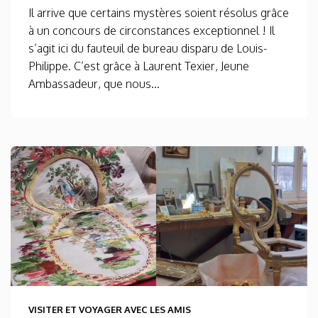
Il arrive que certains mystères soient résolus grâce
à un concours de circonstances exceptionnel ! Il
s’agit ici du fauteuil de bureau disparu de Louis-
Philippe. C’est grâce à Laurent Texier, Jeune
Ambassadeur, que nous...
VISITER ET VOYAGER AVEC LES AMIS