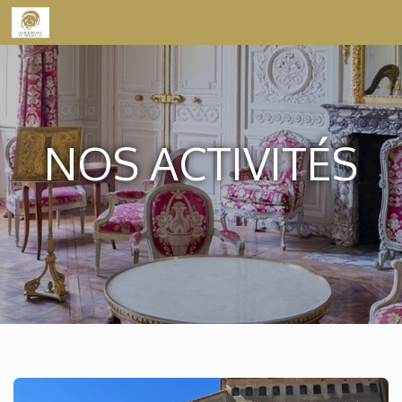
Skip to content
NOS ACTIVITÉS