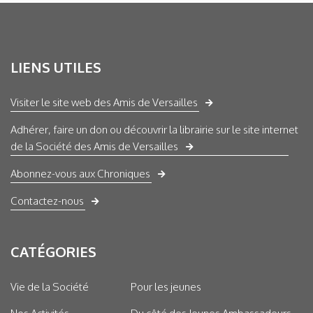
LIENS UTILES
Visiter le site web des Amis de Versailles
Adhérer, faire un don ou découvrir la librairie sur le site internet
de la Société des Amis de Versailles
Abonnez-vous aux Chroniques
Contactez-nous
CATÉGORIES
Vie de la Société
Pour les jeunes