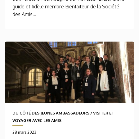
guide et fidèle membre Bienfaiteur de la Société
des Amis...
DU CÔTÉ DES JEUNES AMBASSADEURS
/
VISITER ET
VOYAGER AVEC LES AMIS
28 mars 2023