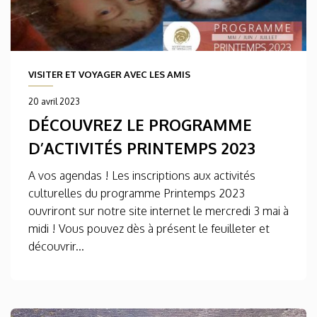
VISITER ET VOYAGER AVEC LES AMIS
20 avril 2023
DÉCOUVREZ LE PROGRAMME
D’ACTIVITÉS PRINTEMPS 2023
A vos agendas ! Les inscriptions aux activités
culturelles du programme Printemps 2023
ouvriront sur notre site internet le mercredi 3 mai à
midi ! Vous pouvez dès à présent le feuilleter et
découvrir...