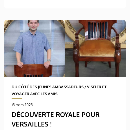
DU CÔTÉ DES JEUNES AMBASSADEURS
/
VISITER ET
VOYAGER AVEC LES AMIS
13 mars 2023
DÉCOUVERTE ROYALE POUR
VERSAILLES !