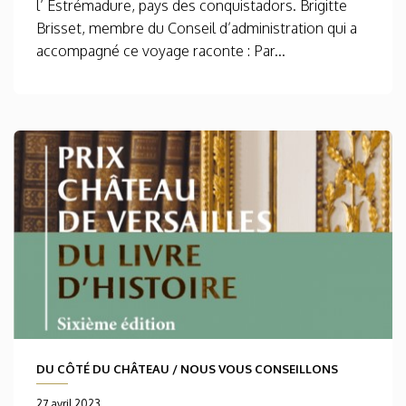
l’ Estrémadure, pays des conquistadors. Brigitte
Brisset, membre du Conseil d’administration qui a
accompagné ce voyage raconte : Par...
DU CÔTÉ DU CHÂTEAU
/
NOUS VOUS CONSEILLONS
27 avril 2023