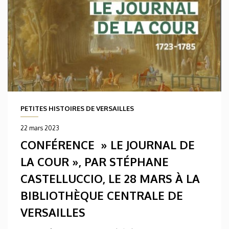
PETITES HISTOIRES DE VERSAILLES
22 mars 2023
CONFÉRENCE » LE JOURNAL DE
LA COUR », PAR STÉPHANE
CASTELLUCCIO, LE 28 MARS À LA
BIBLIOTHÈQUE CENTRALE DE
VERSAILLES