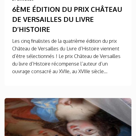
6ÈME ÉDITION DU PRIX CHÂTEAU
DE VERSAILLES DU LIVRE
D’HISTOIRE
Les cinq finalistes de la quatrième édition du prix
Château de Versailles du Livre d’Histoire viennent
d’être sélectionnés ! Le prix Château de Versailles
du livre d’Histoire récompense l’auteur d’un
ouvrage consacré au XVIIe, au XVIIIe siècle...