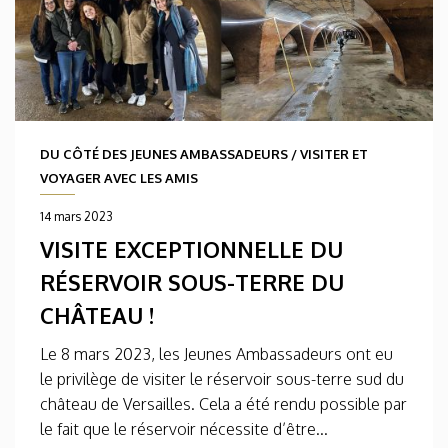
DU CÔTÉ DES JEUNES AMBASSADEURS
/
VISITER ET
VOYAGER AVEC LES AMIS
14 mars 2023
VISITE EXCEPTIONNELLE DU
RÉSERVOIR SOUS-TERRE DU
CHÂTEAU !
Le 8 mars 2023, les Jeunes Ambassadeurs ont eu
le privilège de visiter le réservoir sous-terre sud du
château de Versailles. Cela a été rendu possible par
le fait que le réservoir nécessite d’être...