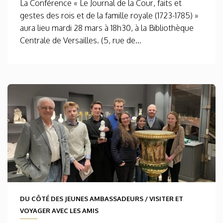
La Conférence « Le Journal de la Cour, faits et
gestes des rois et de la famille royale (1723-1785) »
aura lieu mardi 28 mars à 18h30, à la Bibliothèque
Centrale de Versailles. (5, rue de...
DU CÔTÉ DES JEUNES AMBASSADEURS
/
VISITER ET
VOYAGER AVEC LES AMIS