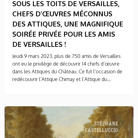
SOUS LES TOITS DE VERSAILLES,
CHEFS D’ŒUVRES MÉCONNUS
DES ATTIQUES, UNE MAGNIFIQUE
SOIRÉE PRIVÉE POUR LES AMIS
DE VERSAILLES !
Jeudi 9 mars 2023, plus de 750 amis de Versailles
ont eu le privilège de découvrir 14 chefs d’œuvre
dans les Attiques du Château. Ce fut l’occasion de
redécouvrir l’Attique Chimay et l’Attique du...