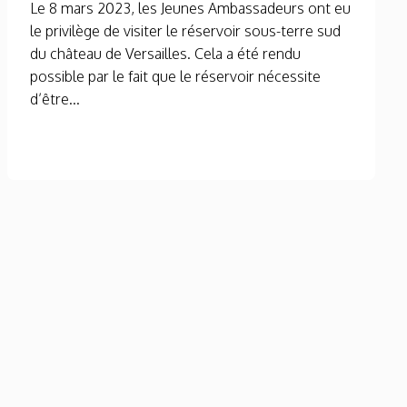
Le 8 mars 2023, les Jeunes Ambassadeurs ont eu
le privilège de visiter le réservoir sous-terre sud
du château de Versailles. Cela a été rendu
possible par le fait que le réservoir nécessite
d’être...