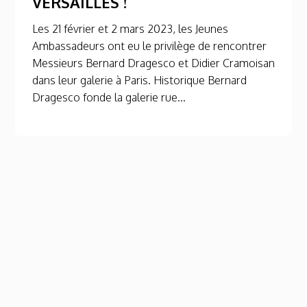
VERSAILLES !
Les 21 février et 2 mars 2023, les Jeunes
Ambassadeurs ont eu le privilège de rencontrer
Messieurs Bernard Dragesco et Didier Cramoisan
dans leur galerie à Paris. Historique Bernard
Dragesco fonde la galerie rue...