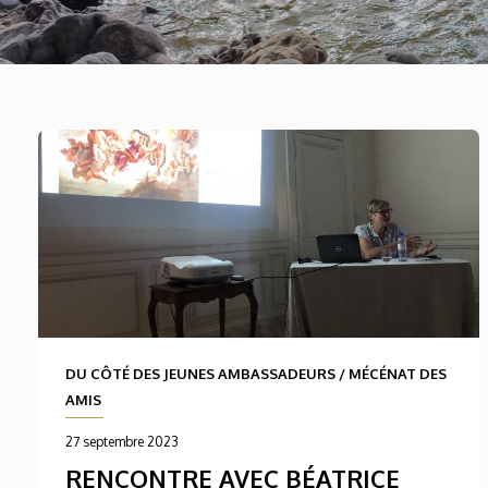
DU CÔTÉ DES JEUNES AMBASSADEURS
/
MÉCÉNAT DES
AMIS
27 septembre 2023
RENCONTRE AVEC BÉATRICE