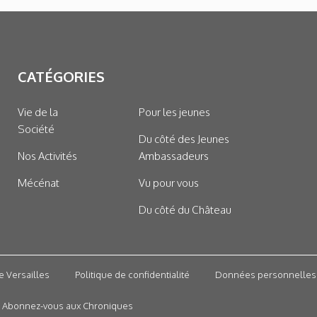
CATÉGORIES
Vie de la
Pour les jeunes
Société
Du côté des Jeunes
Nos Activités
Ambassadeurs
Mécénat
Vu pour vous
Du côté du Château
e Versailles
Politique de confidentialité
Données personnelles
Abonnez-vous aux Chroniques