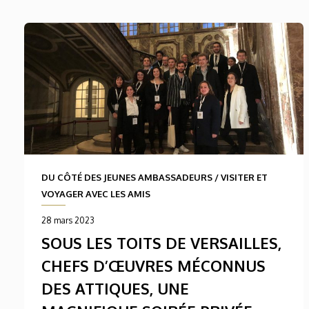
DU CÔTÉ DES JEUNES AMBASSADEURS
/
VISITER ET
VOYAGER AVEC LES AMIS
28 mars 2023
SOUS LES TOITS DE VERSAILLES,
CHEFS D’ŒUVRES MÉCONNUS
DES ATTIQUES, UNE