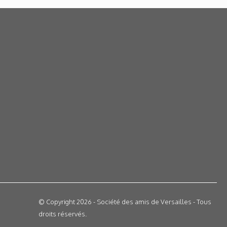
© Copyright 2026 - Société des amis de Versailles - Tous
droits réservés.