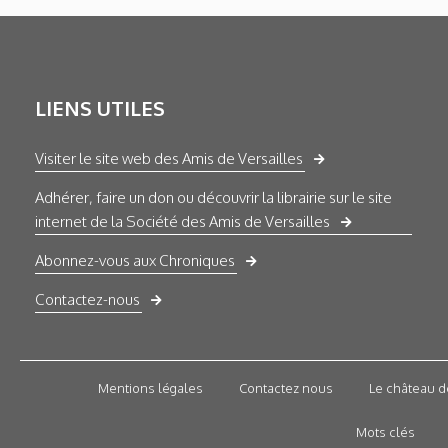
LIENS UTILES
Visiter le site web des Amis de Versailles
Adhérer, faire un don ou découvrir la librairie sur le site
internet de la Société des Amis de Versailles
Abonnez-vous aux Chroniques
Contactez-nous
Mentions légales
Contactez nous
Le château d
Mots clés