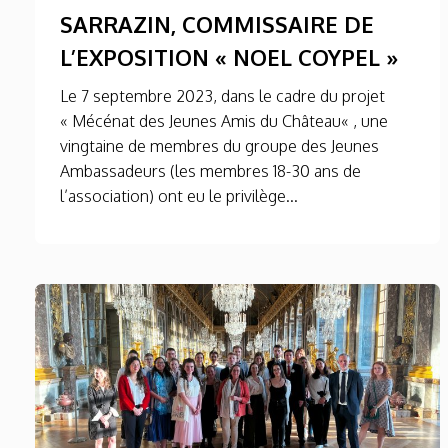
SARRAZIN, COMMISSAIRE DE
L’EXPOSITION « NOEL COYPEL »
Le 7 septembre 2023, dans le cadre du projet
« Mécénat des Jeunes Amis du Château« , une
vingtaine de membres du groupe des Jeunes
Ambassadeurs (les membres 18-30 ans de
l’association) ont eu le privilège...