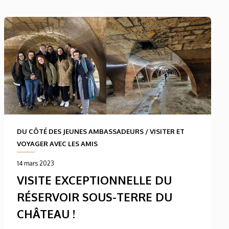
DU CÔTÉ DES JEUNES AMBASSADEURS
/
VISITER ET
VOYAGER AVEC LES AMIS
14 mars 2023
VISITE EXCEPTIONNELLE DU
RÉSERVOIR SOUS-TERRE DU
CHÂTEAU !