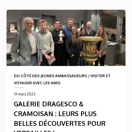
DU CÔTÉ DES JEUNES AMBASSADEURS
/
VISITER ET
VOYAGER AVEC LES AMIS
19 mars 2023
GALERIE DRAGESCO &
CRAMOISAN : LEURS PLUS
BELLES DÉCOUVERTES POUR