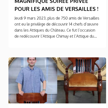
MAGNIFIQUE SOIRÉE PRIVÉE
POUR LES AMIS DE VERSAILLES !
Jeudi 9 mars 2023, plus de 750 amis de Versailles
ont eu le privilège de découvrir 14 chefs d’œuvre
dans les Attiques du Château. Ce fut l’occasion
de redécouvrir l’Attique Chimay et l’Attique du...