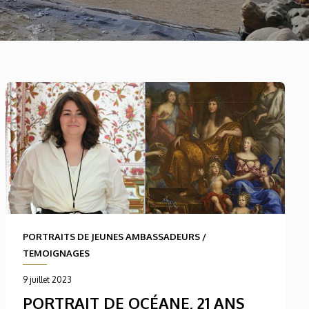
PORTRAITS DE JEUNES AMBASSADEURS
/
TEMOIGNAGES
9 juillet 2023
PORTRAIT DE OCÉANE, 21 ANS