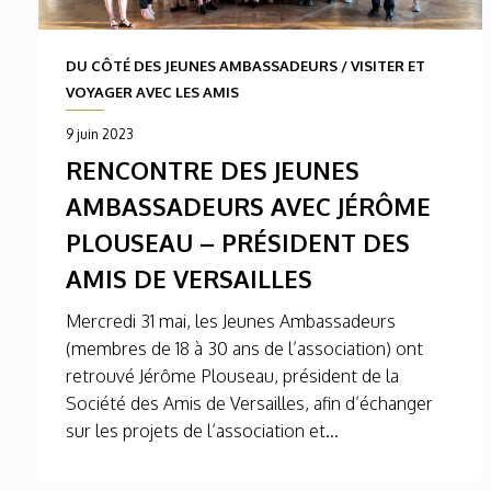
DU CÔTÉ DES JEUNES AMBASSADEURS
/
VISITER ET
VOYAGER AVEC LES AMIS
9 juin 2023
RENCONTRE DES JEUNES
AMBASSADEURS AVEC JÉRÔME
PLOUSEAU – PRÉSIDENT DES
AMIS DE VERSAILLES
Mercredi 31 mai, les Jeunes Ambassadeurs
(membres de 18 à 30 ans de l’association) ont
retrouvé Jérôme Plouseau, président de la
Société des Amis de Versailles, afin d’échanger
sur les projets de l’association et...