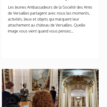
Les Jeunes Ambassadeurs de la Société des Amis
de Versailles partagent avec nous les moments,
activités, lieux et objets qui marquent leur
attachement au château de Versailles. Quelle
image vous vient quand vous pensez...