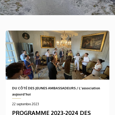
DU CÔTÉ DES JEUNES AMBASSADEURS
/
L'association
aujourd'hui
22 septembre 2023
PROGRAMME 2023-2024 DES