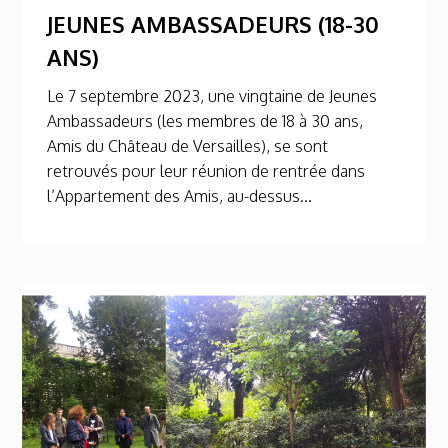
JEUNES AMBASSADEURS (18-30
ANS)
Le 7 septembre 2023, une vingtaine de Jeunes
Ambassadeurs (les membres de 18 à 30 ans,
Amis du Château de Versailles), se sont
retrouvés pour leur réunion de rentrée dans
l’Appartement des Amis, au-dessus...