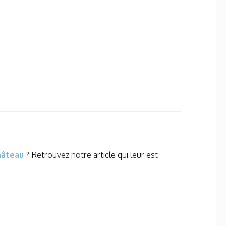
hâteau
? Retrouvez notre article qui leur est