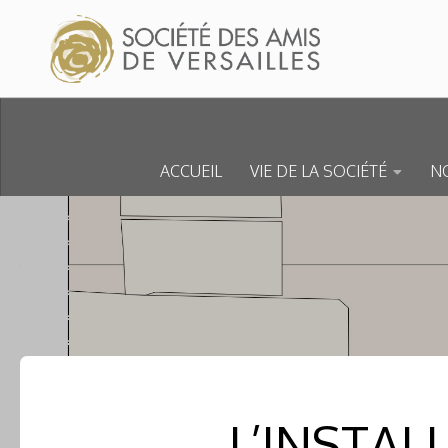
Skip to content
ACCUEIL
VIE DE LA SOCIÉTÉ
NO
L’INSTAL