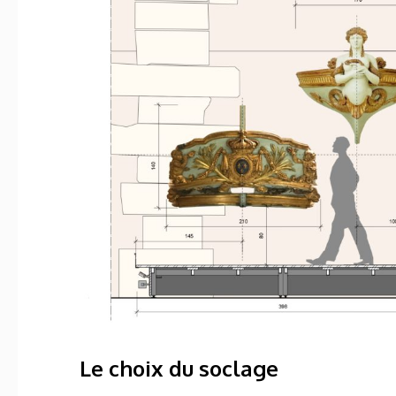
Le choix du soclage