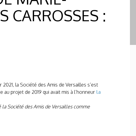
S CARROSSES :
2021, la Société des Amis de Versailles s’est
ite au projet de 2019 qui avait mis à l’honneur
la
né la Société des Amis de Versailles comme