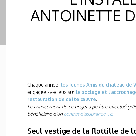
ANTOINETTE D
Chaque année,
les Jeunes Amis du château de V
engagée avec eux sur
le soclage et l’accroch
restauration de cette œuvre
.
Le financement de ce projet a pu être effectué gr
bénéficiaire d’un
contrat d’assurance-vie
.
Seul vestige de la flottille de l