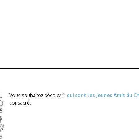
Vous souhaitez découvrir
qui sont les Jeunes Amis du C
consacré.