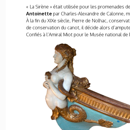
« La Sirène » était utilisée pour les promenades d
Antoinette
par Charles-Alexandre de Calonne, min
À la fin du XIXe siècle, Pierre de Nolhac, conser
de conservation du canot, il décide alors d’ampute
Confiés à l’Amiral Miot pour le Musée national de 