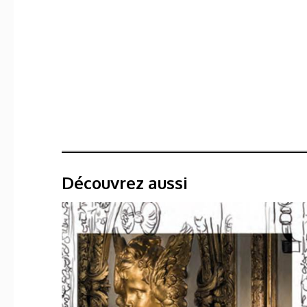
Découvrez aussi