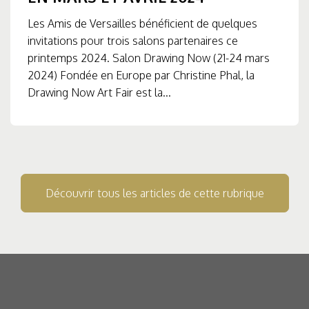
Les Amis de Versailles bénéficient de quelques
invitations pour trois salons partenaires ce
printemps 2024. Salon Drawing Now (21-24 mars
2024) Fondée en Europe par Christine Phal, la
Drawing Now Art Fair est la...
Découvrir tous les articles de cette rubrique