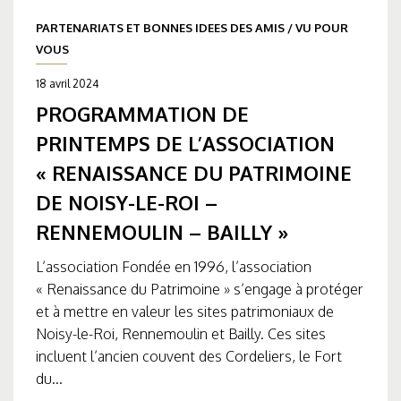
PARTENARIATS ET BONNES IDEES DES AMIS
/
VU POUR
VOUS
18 avril 2024
PROGRAMMATION DE
PRINTEMPS DE L’ASSOCIATION
« RENAISSANCE DU PATRIMOINE
DE NOISY-LE-ROI –
RENNEMOULIN – BAILLY »
L’association Fondée en 1996, l’association
« Renaissance du Patrimoine » s’engage à protéger
et à mettre en valeur les sites patrimoniaux de
Noisy-le-Roi, Rennemoulin et Bailly. Ces sites
incluent l’ancien couvent des Cordeliers, le Fort
du...