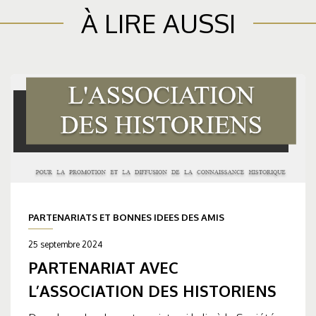
À LIRE AUSSI
PARTENARIATS ET BONNES IDEES DES AMIS
25 septembre 2024
PARTENARIAT AVEC
L’ASSOCIATION DES HISTORIENS