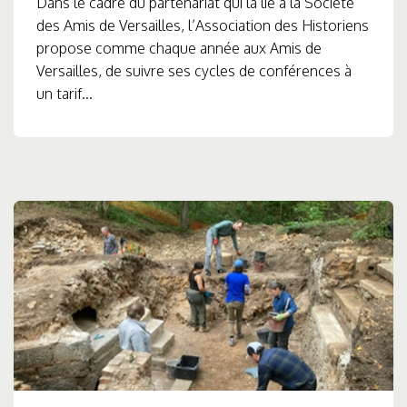
Dans le cadre du partenariat qui la lie à la Société
des Amis de Versailles, l’Association des Historiens
propose comme chaque année aux Amis de
Versailles, de suivre ses cycles de conférences à
un tarif...