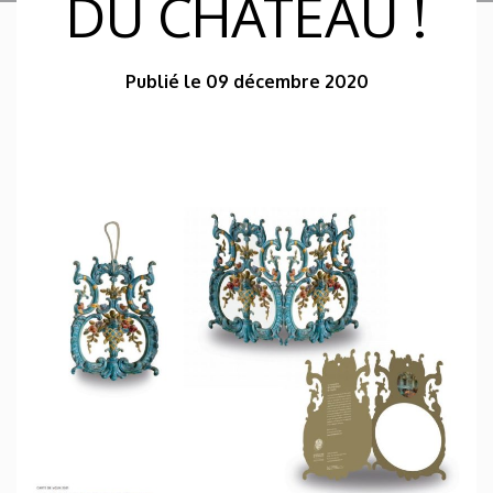
DU CHÂTEAU !
Publié le 09 décembre 2020