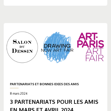
PARTENARIATS ET BONNES IDEES DES AMIS
8 mars 2024
3 PARTENARIATS POUR LES AMIS
EN MARS ET AVRIL 2024