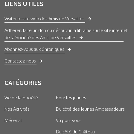
LIENS UTILES
Visiter le site web des Amis de Versailles
Adhérer, faire un don ou découvrir la librairie sur le site internet
de la Société des Amis de Versailles
Abonnez-vous aux Chroniques
Contactez-nous
CATÉGORIES
Vie de la Société
Pour les jeunes
Nos Activités
Du côté des Jeunes Ambassadeurs
Mécénat
Vu pour vous
Du côté du Château