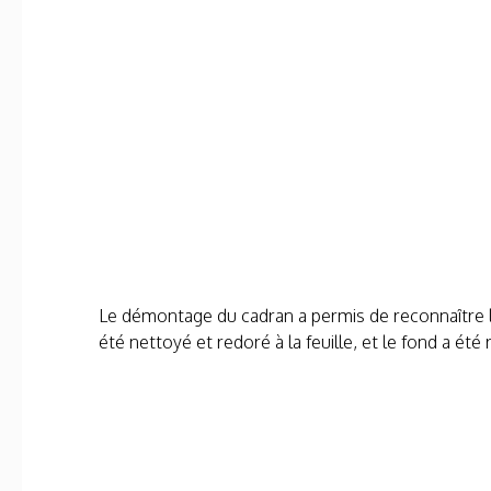
Le démontage du cadran a permis de reconnaître l’
été nettoyé et redoré à la feuille, et le fond a été 