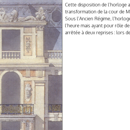
Cette disposition de l’horloge 
transformation de la cour de M
Sous l’Ancien Régime, l’horlog
l’heure mais ayant pour rôle de
arrêtée à deux reprises : lors d