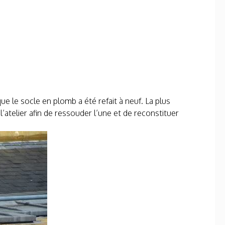
ue le socle en plomb a été refait à neuf. La plus
’atelier afin de ressouder l’une et de reconstituer