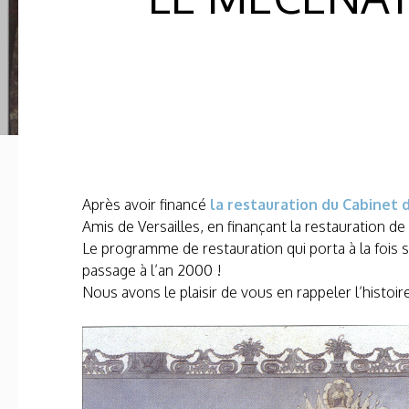
Après avoir financé
la restauration du Cabinet
Amis de Versailles, en finançant la restauration de
Le programme de restauration qui porta à la fois s
passage à l’an 2000 !
Nous avons le plaisir de vous en rappeler l’histoire
—–