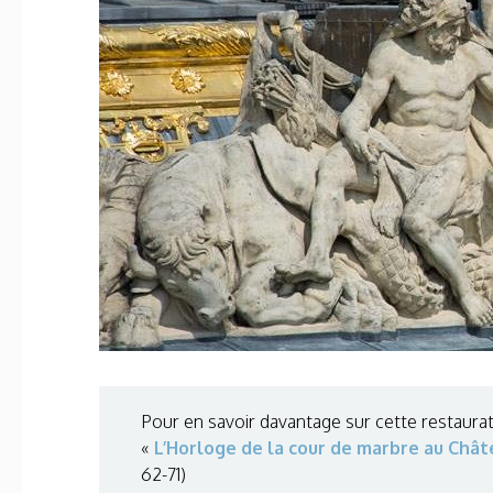
Pour en savoir davantage sur cette restaura
«
L’Horloge de la cour de marbre au Chât
62-71)