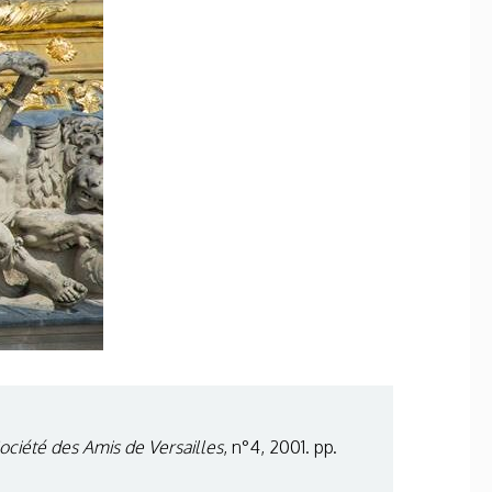
ociété des Amis de Versailles
, n°4, 2001. pp.