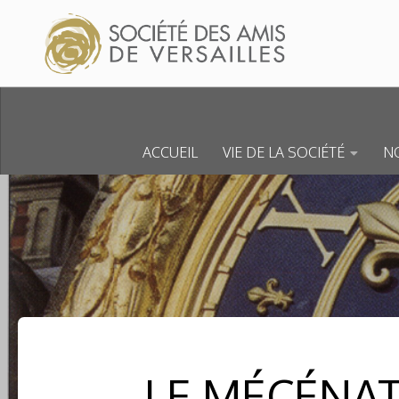
Skip to content
ACCUEIL
VIE DE LA SOCIÉTÉ
NO
LE MÉCÉNAT