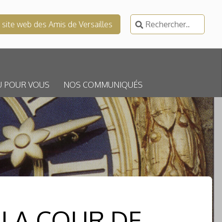
Rechercher :
e site web des Amis de Versailles
U POUR VOUS
NOS COMMUNIQUÉS
 LA COUR DE