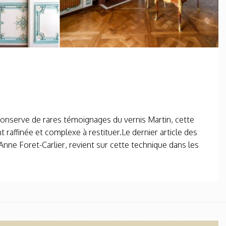
conserve de rares témoignages du vernis Martin, cette
 raffinée et complexe à restituer.Le dernier article des
Anne Foret-Carlier, revient sur cette technique dans les