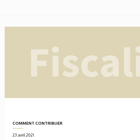
COMMENT CONTRIBUER
23 avril 2021