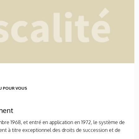
U POUR VOUS
ment
mbre 1968, et entré en application en 1972, le système de
ent à titre exceptionnel des droits de succession et de