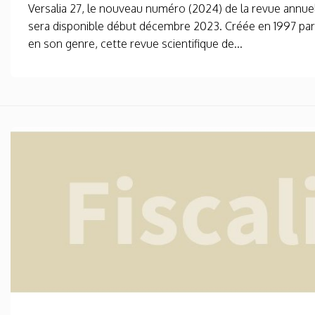
Versalia 27, le nouveau numéro (2024) de la revue annuel
sera disponible début décembre 2023. Créée en 1997 par
en son genre, cette revue scientifique de...