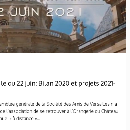
 du 22 juin: Bilan 2020 et projets 2021-
emblée générale de la Société des Amis de Versailles n’a
e l’association de se retrouver à l’Orangerie du Château
enue » à distance »...