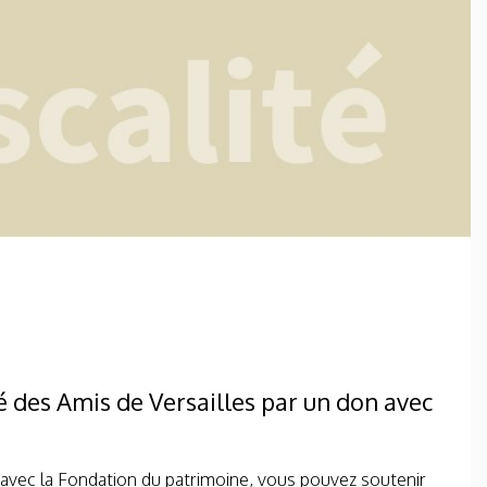
é des Amis de Versailles par un don avec
 avec la Fondation du patrimoine, vous pouvez soutenir