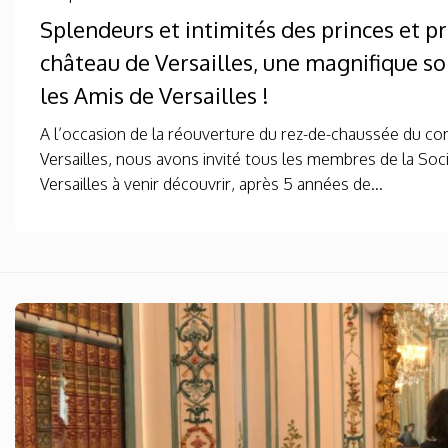
Splendeurs et intimités des princes et p
château de Versailles, une magnifique so
les Amis de Versailles !
A l’occasion de la réouverture du rez-de-chaussée du co
Versailles, nous avons invité tous les membres de la Soc
Versailles à venir découvrir, après 5 années de...