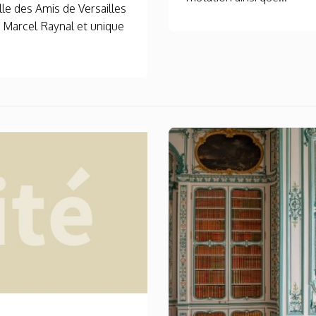
le des Amis de Versailles
 Marcel Raynal et unique