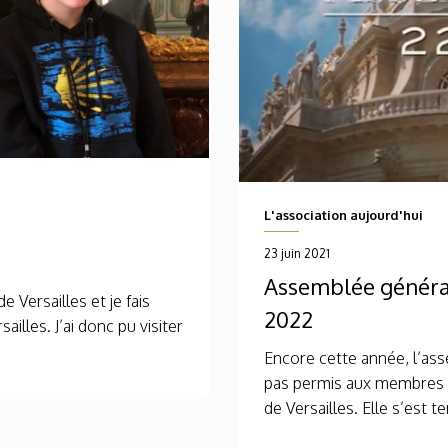
L'association aujourd'hui
23 juin 2021
Assemblée générale
 Versailles et je fais
2022
illes. J’ai donc pu visiter
Encore cette année, l’ass
pas permis aux membres d
de Versailles. Elle s’est t