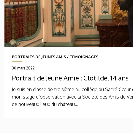
PORTRAITS DE JEUNES AMIS
/
TEMOIGNAGES
30 mars 2022
Portrait de Jeune Amie : Clotilde, 14 ans
Je suis en classe de troisième au collège du Sacré-Cœur de
mon stage d’observation avec la Société des Amis de Versa
de nouveaux lieux du château...