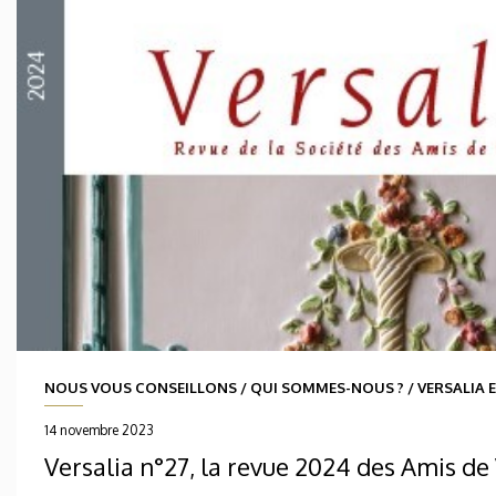
NOUS VOUS CONSEILLONS
/
QUI SOMMES-NOUS ?
/
VERSALIA 
14 novembre 2023
Versalia n°27, la revue 2024 des Amis de 