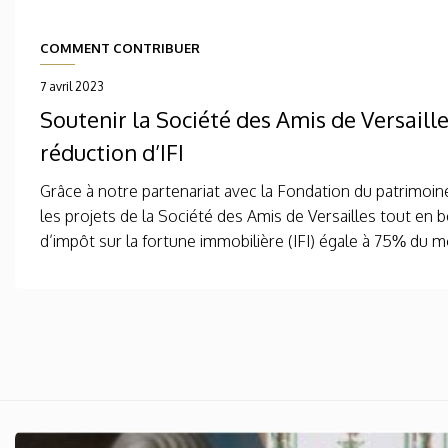
COMMENT CONTRIBUER
7 avril 2023
Soutenir la Société des Amis de Versaill
réduction d’IFI
Grâce à notre partenariat avec la Fondation du patrimoi
les projets de la Société des Amis de Versailles tout en 
d’impôt sur la fortune immobilière (IFI) égale à 75% du m