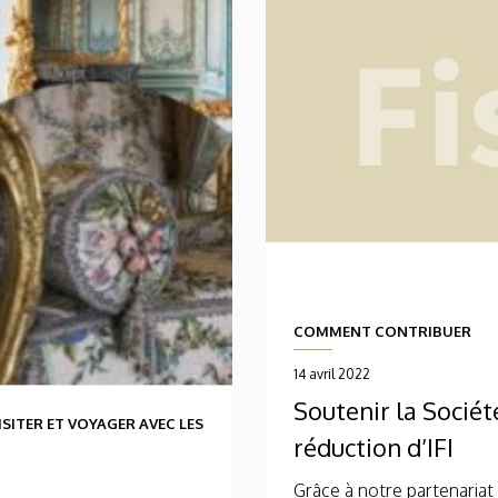
COMMENT CONTRIBUER
14 avril 2022
Soutenir la Sociét
ISITER ET VOYAGER AVEC LES
réduction d’IFI
Grâce à notre partenariat