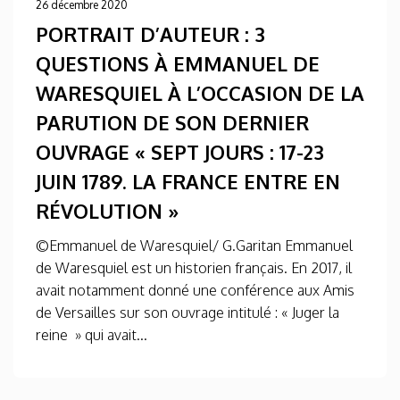
26 décembre 2020
PORTRAIT D’AUTEUR : 3
QUESTIONS À EMMANUEL DE
WARESQUIEL À L’OCCASION DE LA
PARUTION DE SON DERNIER
OUVRAGE « SEPT JOURS : 17-23
JUIN 1789. LA FRANCE ENTRE EN
RÉVOLUTION »
©Emmanuel de Waresquiel/ G.Garitan Emmanuel
de Waresquiel est un historien français. En 2017, il
avait notamment donné une conférence aux Amis
de Versailles sur son ouvrage intitulé : « Juger la
reine » qui avait...