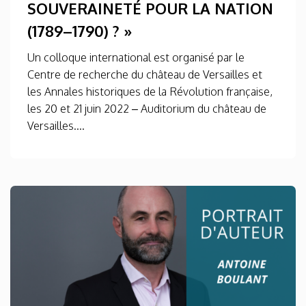
SOUVERAINETÉ POUR LA NATION
(1789–1790) ? »
Un colloque international est organisé par le
Centre de recherche du château de Versailles et
les Annales historiques de la Révolution française,
les 20 et 21 juin 2022 – Auditorium du château de
Versailles....