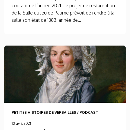
courant de l’année 2021. Le projet de restauration
de la Salle du Jeu de Paume prévoit de rendre à la
salle son état de 1883, année de...
PETITES HISTOIRES DE VERSAILLES
/
PODCAST
10 avril 2021