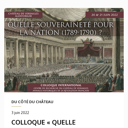
DU CÔTÉ DU CHÂTEAU
3 juin 2022
COLLOQUE « QUELLE