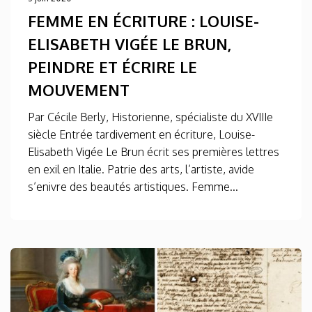
FEMME EN ÉCRITURE : LOUISE-
ELISABETH VIGÉE LE BRUN,
PEINDRE ET ÉCRIRE LE
MOUVEMENT
Par Cécile Berly, Historienne, spécialiste du XVIIIe
siècle Entrée tardivement en écriture, Louise-
Elisabeth Vigée Le Brun écrit ses premières lettres
en exil en Italie. Patrie des arts, l’artiste, avide
s’enivre des beautés artistiques. Femme...