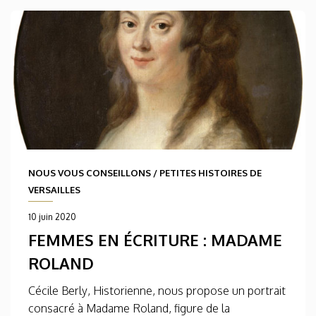
NOUS VOUS CONSEILLONS
/
PETITES HISTOIRES DE
VERSAILLES
10 juin 2020
FEMMES EN ÉCRITURE : MADAME
ROLAND
Cécile Berly, Historienne, nous propose un portrait
consacré à Madame Roland, figure de la