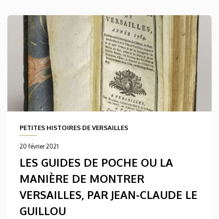
PETITES HISTOIRES DE VERSAILLES
20 février 2021
LES GUIDES DE POCHE OU LA
MANIÈRE DE MONTRER
VERSAILLES, PAR JEAN-CLAUDE LE
GUILLOU