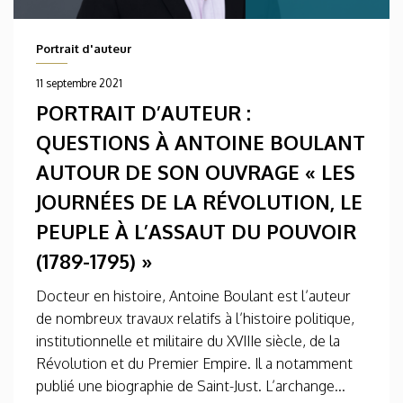
Portrait d'auteur
11 septembre 2021
PORTRAIT D’AUTEUR :
QUESTIONS À ANTOINE BOULANT
AUTOUR DE SON OUVRAGE « LES
JOURNÉES DE LA RÉVOLUTION, LE
PEUPLE À L’ASSAUT DU POUVOIR
(1789-1795) »
Docteur en histoire, Antoine Boulant est l’auteur
de nombreux travaux relatifs à l’histoire politique,
institutionnelle et militaire du XVIIIe siècle, de la
Révolution et du Premier Empire. Il a notamment
publié une biographie de Saint-Just. L’archange...