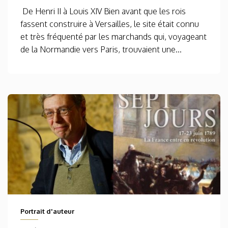
De Henri II à Louis XIV Bien avant que les rois
fassent construire à Versailles, le site était connu
et très fréquenté par les marchands qui, voyageant
de la Normandie vers Paris, trouvaient une...
Portrait d'auteur