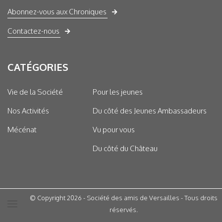
Abonnez-vous aux Chroniques
Contactez-nous
CATÉGORIES
Vie de la Société
Pour les jeunes
Nos Activités
Du côté des Jeunes Ambassadeurs
Mécénat
Vu pour vous
Du côté du Château
© Copyright 2026 - Société des amis de Versailles - Tous droits
réservés.