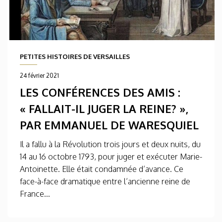
PETITES HISTOIRES DE VERSAILLES
24 février 2021
LES CONFÉRENCES DES AMIS :
« FALLAIT-IL JUGER LA REINE? »,
PAR EMMANUEL DE WARESQUIEL
Il a fallu à la Révolution trois jours et deux nuits, du
14 au 16 octobre 1793, pour juger et exécuter Marie-
Antoinette. Elle était condamnée d’avance. Ce
face-à-face dramatique entre l’ancienne reine de
France...