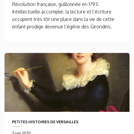
Révolution française, guillotinée en 1793.
Intellectuelle accomplie, la lecture et l’écriture
occupent très tôt une place dans la vie de cette
enfant prodige devenue l’égérie des Girondins.
PETITES HISTOIRES DE VERSAILLES
3 juin 2020