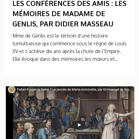
LES CONFÉRENCES DES AMIS : LES
MÉMOIRES DE MADAME DE
GENLIS, PAR DIDIER MASSEAU
Mme de Genlis est le témoin d’une histoire
tumultueuse qui commence sous le règne de Louis
XV et s’achève dix ans après la chute de l’Empire.
Elle évoque dans des mémoires les mœurs et...