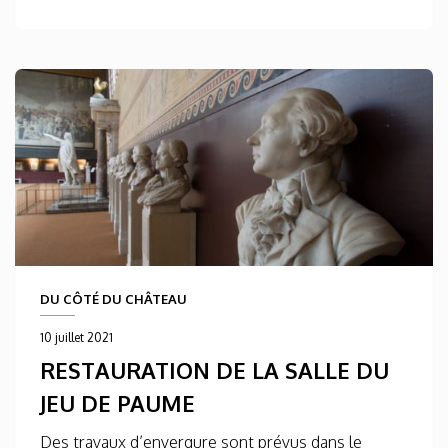
DU CÔTÉ DU CHÂTEAU
10 juillet 2021
RESTAURATION DE LA SALLE DU
JEU DE PAUME
Des travaux d’envergure sont prévus dans le