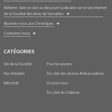
Adhérer, faire un don ou découvrir la librairie sur le site internet
de la Société des Amis de Versailles
Abonnez-vous aux Chroniques
Contactez-nous
CATÉGORIES
Vie de la Société
Pour les jeunes
Nos Activités
Du côté des Jeunes Ambassadeurs
Mécénat
Vu pour vous
Du côté du Château