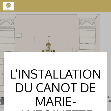
Skip to content
L’INSTALLATION
DU CANOT DE
MARIE-