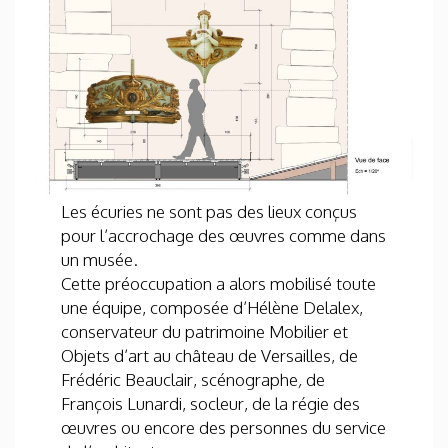
Les écuries ne sont pas des lieux conçus
pour l’accrochage des œuvres comme dans
un musée.
Cette préoccupation a alors mobilisé toute
une équipe, composée d’Hélène Delalex,
conservateur du patrimoine Mobilier et
Objets d’art au château de Versailles, de
Frédéric Beauclair, scénographe
,
de
François Lunardi, socleur, de la régie des
œuvres ou encore des personnes du service