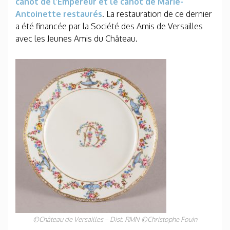
canot de l’Empereur et le canot de Marie-
Antoinette restaurés
. La restauration de ce dernier
a été financée par la Société des Amis de Versailles
avec les Jeunes Amis du Château.
©Château de Versailles – Dist. RMN ©Christophe Fouin