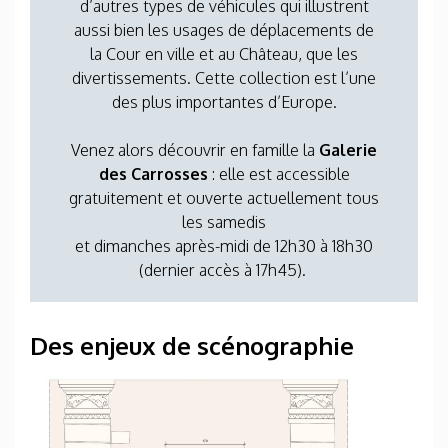
d’autres types de véhicules qui illustrent
aussi bien les usages de déplacements de
la Cour en ville et au Château, que les
divertissements. Cette collection est l’une
des plus importantes d’Europe.
Venez alors découvrir en famille la
Galerie
des Carrosses
: elle est accessible
gratuitement et ouverte actuellement tous
les samedis
et dimanches après-midi de 12h30 à 18h30
(dernier accès à 17h45).
Des enjeux de scénographie