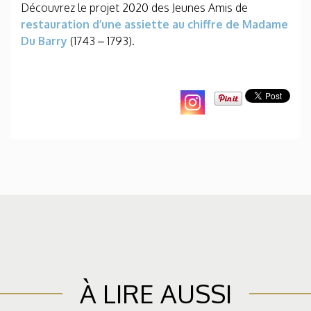
Découvrez le projet 2020 des Jeunes Amis de
restauration d’une assiette au chiffre de Madame
Du Barry
(1743 – 1793).
À LIRE AUSSI