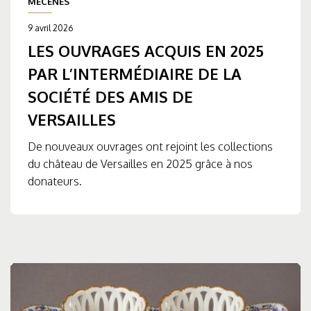
MÉCÈNES
9 avril 2026
LES OUVRAGES ACQUIS EN 2025
PAR L’INTERMÉDIAIRE DE LA
SOCIÉTÉ DES AMIS DE
VERSAILLES
De nouveaux ouvrages ont rejoint les collections
du château de Versailles en 2025 grâce à nos
donateurs.