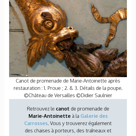
Canot de promenade de Marie-Antoinette après
restauration :
1. Proue ; 2. & 3. Détails de la poupe.
©Château de Versailles ©Didier Saulnier
Retrouvez le
canot
de promenade de
Marie-Antoinette
à la
Galerie des
Carrosses
. Vous y trouverez également
des chaises à porteurs, des traîneaux et