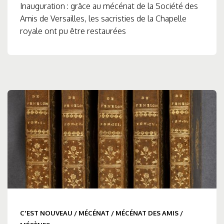
Inauguration : grâce au mécénat de la Société des
Amis de Versailles, les sacristies de la Chapelle
royale ont pu être restaurées
C'EST NOUVEAU
/
MÉCÉNAT
/
MÉCÉNAT DES AMIS
/