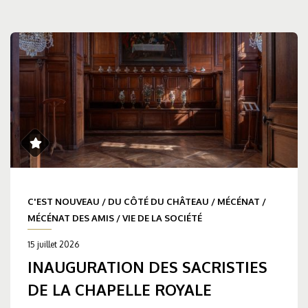
C'EST NOUVEAU
/
DU CÔTÉ DU CHÂTEAU
/
MÉCÉNAT
/
MÉCÉNAT DES AMIS
/
VIE DE LA SOCIÉTÉ
15 juillet 2026
INAUGURATION DES SACRISTIES
DE LA CHAPELLE ROYALE