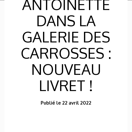
ANTOINETTE
DANS LA
GALERIE DES
CARROSSES :
NOUVEAU
LIVRET !
Publié le 22 avril 2022