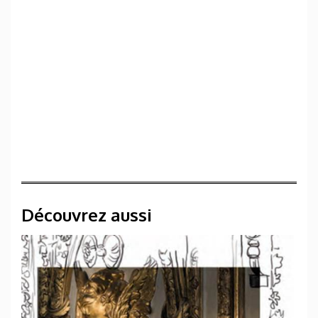
Découvrez aussi