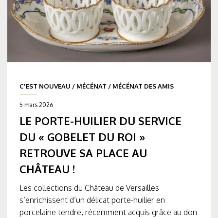
C'EST NOUVEAU
/
MÉCÉNAT
/
MÉCÉNAT DES AMIS
5 mars 2026
LE PORTE-HUILIER DU SERVICE
DU « GOBELET DU ROI »
RETROUVE SA PLACE AU
CHÂTEAU !
Les collections du Château de Versailles
s’enrichissent d’un délicat porte-huilier en
porcelaine tendre, récemment acquis grâce au don