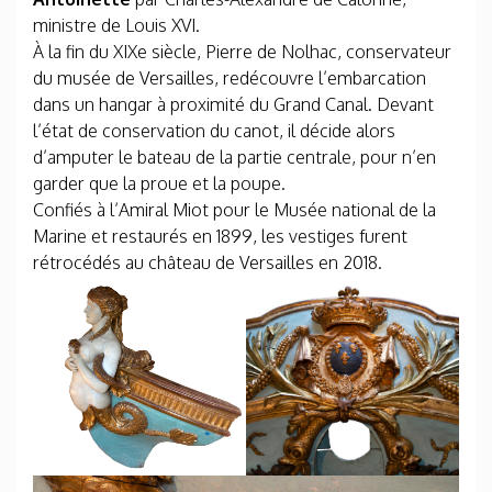
ministre de Louis XVI.
À la fin du XIXe siècle, Pierre de Nolhac, conservateur
du musée de Versailles, redécouvre l’embarcation
dans un hangar à proximité du Grand Canal. Devant
l’état de conservation du canot, il décide alors
d’amputer le bateau de la partie centrale, pour n’en
garder que la proue et la poupe.
Confiés à l’Amiral Miot pour le Musée national de la
Marine et restaurés en 1899, les vestiges furent
rétrocédés au château de Versailles en 2018.