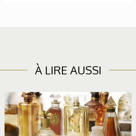
À LIRE AUSSI