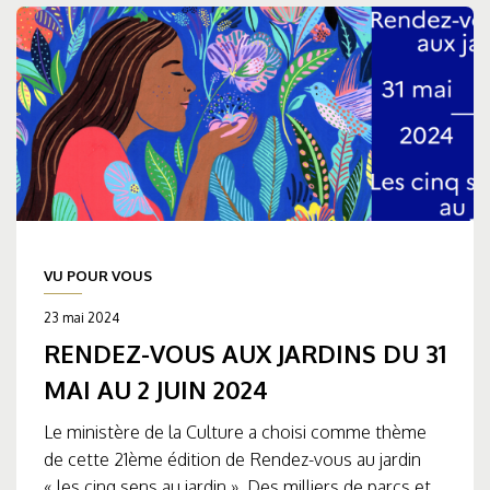
VU POUR VOUS
23 mai 2024
RENDEZ-VOUS AUX JARDINS DU 31
MAI AU 2 JUIN 2024
Le ministère de la Culture a choisi comme thème
de cette 21ème édition de Rendez-vous au jardin
« les cinq sens au jardin ». Des milliers de parcs et