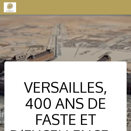
Skip to content
VERSAILLES,
400 ANS DE
FASTE ET