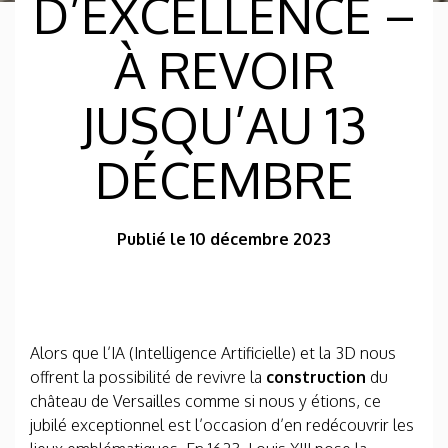
D’EXCELLENCE –
À REVOIR
JUSQU’AU 13
DÉCEMBRE
Publié le 10 décembre 2023
Alors que l’IA (Intelligence Artificielle) et la 3D nous
offrent la possibilité de revivre la
construction
du
château de Versailles comme si nous y étions, ce
jubilé exceptionnel est l’occasion d’en redécouvrir les