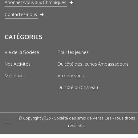
Abonnez-vous aux Chroniques
Contactez-nous
CATÉGORIES
Vie de la Société
Pour les jeunes
Nos Activités
Du côté des Jeunes Ambassadeurs
Mécénat
Vu pour vous
Du côté du Château
© Copyright 2026 - Société des amis de Versailles - Tous droits
réservés.