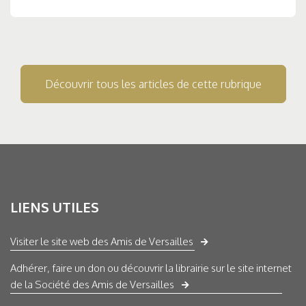
Découvrir tous les articles de cette rubrique
LIENS UTILES
Visiter le site web des Amis de Versailles
Adhérer, faire un don ou découvrir la librairie sur le site internet
de la Société des Amis de Versailles