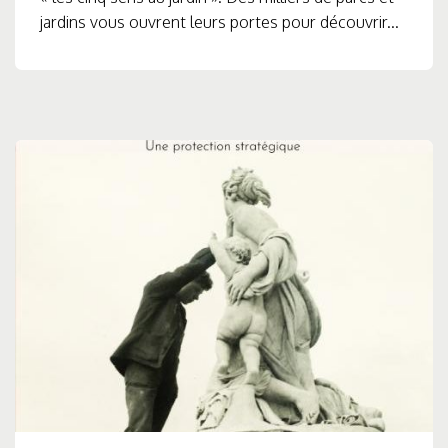
jardins vous ouvrent leurs portes pour découvrir...