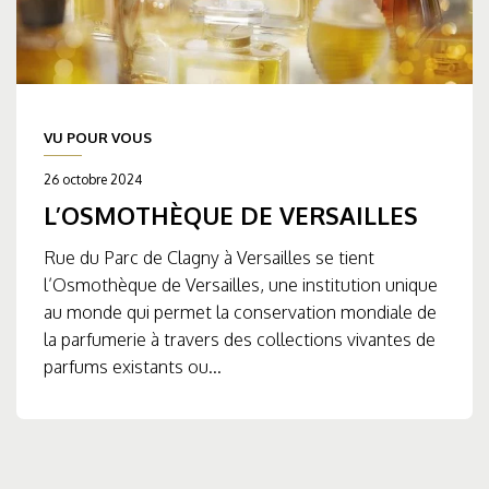
VU POUR VOUS
26 octobre 2024
L’OSMOTHÈQUE DE VERSAILLES
Rue du Parc de Clagny à Versailles se tient
l’Osmothèque de Versailles, une institution unique
au monde qui permet la conservation mondiale de
la parfumerie à travers des collections vivantes de
parfums existants ou...