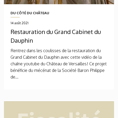
DU CÔTÉ DU CHÂTEAU
14 août 2021
Restauration du Grand Cabinet du
Dauphin
Rentrez dans les coulisses de la restauration du
Grand Cabinet du Dauphin avec cette vidéo de la
chaîne youtube du Château de Versailles! Ce projet
bénéficie du mécénat de la Société Baron Philippe
de...