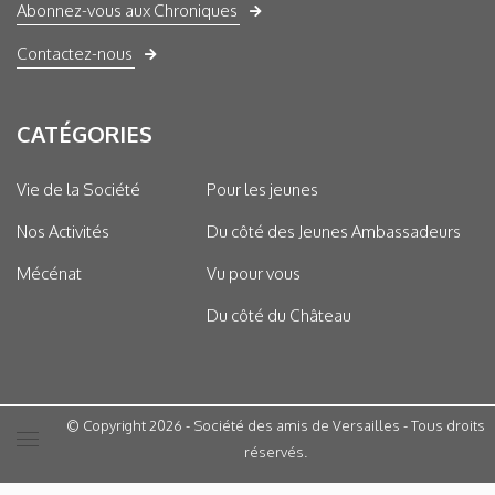
Abonnez-vous aux Chroniques
Contactez-nous
CATÉGORIES
Vie de la Société
Pour les jeunes
Nos Activités
Du côté des Jeunes Ambassadeurs
Mécénat
Vu pour vous
Du côté du Château
© Copyright 2026 - Société des amis de Versailles - Tous droits
réservés.