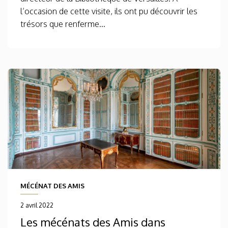
l’occasion de cette visite, ils ont pu découvrir les
trésors que renferme...
MÉCÉNAT DES AMIS
2 avril 2022
Les mécénats des Amis dans