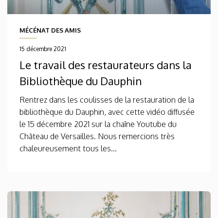
MÉCÉNAT DES AMIS
15 décembre 2021
Le travail des restaurateurs dans la
Bibliothèque du Dauphin
Rentrez dans les coulisses de la restauration de la
bibliothèque du Dauphin, avec cette vidéo diffusée
le 15 décembre 2021 sur la chaîne Youtube du
Château de Versailles. Nous remercions très
chaleureusement tous les...