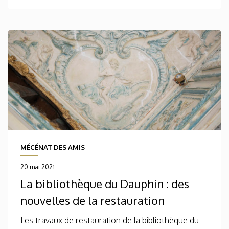
MÉCÉNAT DES AMIS
20 mai 2021
La bibliothèque du Dauphin : des
nouvelles de la restauration
Les travaux de restauration de la bibliothèque du