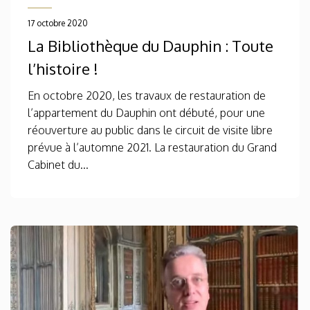
17 octobre 2020
La Bibliothèque du Dauphin : Toute
l’histoire !
En octobre 2020, les travaux de restauration de
l’appartement du Dauphin ont débuté, pour une
réouverture au public dans le circuit de visite libre
prévue à l’automne 2021. La restauration du Grand
Cabinet du...