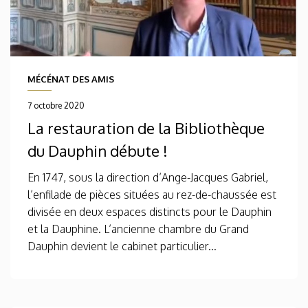
MÉCÉNAT DES AMIS
7 octobre 2020
La restauration de la Bibliothèque
du Dauphin débute !
En 1747, sous la direction d’Ange-Jacques Gabriel,
l’enfilade de pièces situées au rez-de-chaussée est
divisée en deux espaces distincts pour le Dauphin
et la Dauphine. L’ancienne chambre du Grand
Dauphin devient le cabinet particulier...