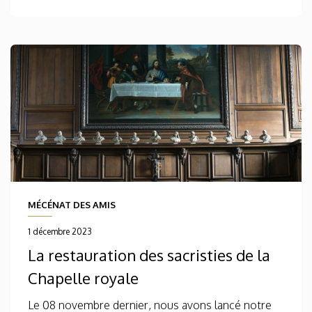
MÉCÉNAT DES AMIS
1 décembre 2023
La restauration des sacristies de la
Chapelle royale
Le 08 novembre dernier, nous avons lancé notre