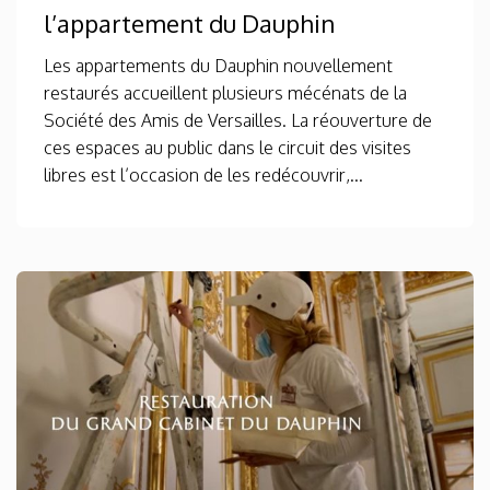
l’appartement du Dauphin
Les appartements du Dauphin nouvellement
restaurés accueillent plusieurs mécénats de la
Société des Amis de Versailles. La réouverture de
ces espaces au public dans le circuit des visites
libres est l’occasion de les redécouvrir,...