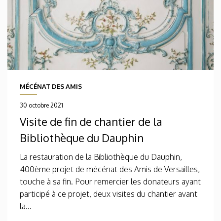
MÉCÉNAT DES AMIS
30 octobre 2021
Visite de fin de chantier de la
Bibliothèque du Dauphin
La restauration de la Bibliothèque du Dauphin,
400ème projet de mécénat des Amis de Versailles,
touche à sa fin. Pour remercier les donateurs ayant
participé à ce projet, deux visites du chantier avant
la...