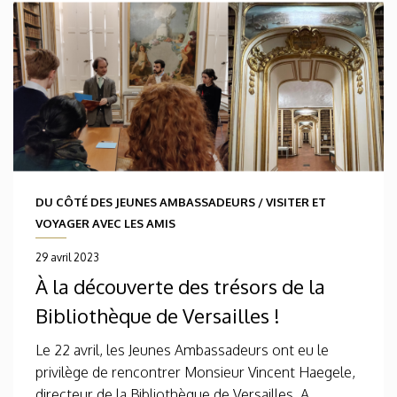
DU CÔTÉ DES JEUNES AMBASSADEURS
/
VISITER ET
VOYAGER AVEC LES AMIS
29 avril 2023
À la découverte des trésors de la
Bibliothèque de Versailles !
Le 22 avril, les Jeunes Ambassadeurs ont eu le
privilège de rencontrer Monsieur Vincent Haegele,
directeur de la Bibliothèque de Versailles. A