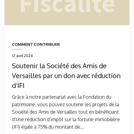
COMMENT CONTRIBUER
12 avril 2024
Soutenir la Société des Amis de
Versailles par un don avec réduction
d’IFI
Grâce à notre partenariat avec la Fondation du
patrimoine, vous pouvez soutenir les projets de la
Société des Amis de Versailles tout en bénéficiant
d’une réduction d’impôt sur la fortune immobilière
(IFI) égale à 75% du montant de...