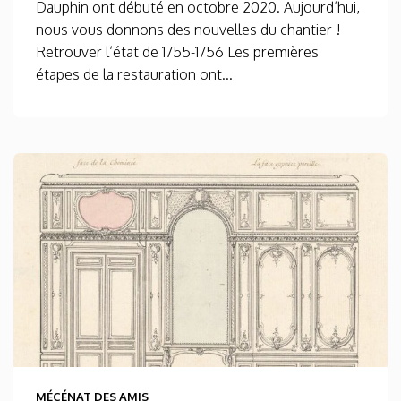
Dauphin ont débuté en octobre 2020. Aujourd’hui,
nous vous donnons des nouvelles du chantier !
Retrouver l’état de 1755-1756 Les premières
étapes de la restauration ont...
MÉCÉNAT DES AMIS