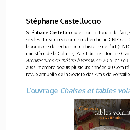
Stéphane Castelluccio
Stéphane Castelluccio
est un historien de l’art, 
siècles. Il est directeur de recherche au CNRS au 
laboratoire de recherche en histoire de l’art (CN
ministère de la Culture). Aux Éditions Honoré Clair,
Architectures de théâtre à Versailles
(2016) et
Le C
aussi membre depuis plusieurs années du Comité 
revue annuelle de la Société des Amis de Versaille
L’ouvrage
Chaises et tables vol