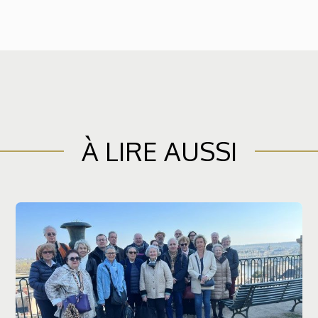
À LIRE AUSSI