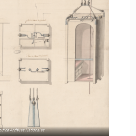
ource Archives Nationales