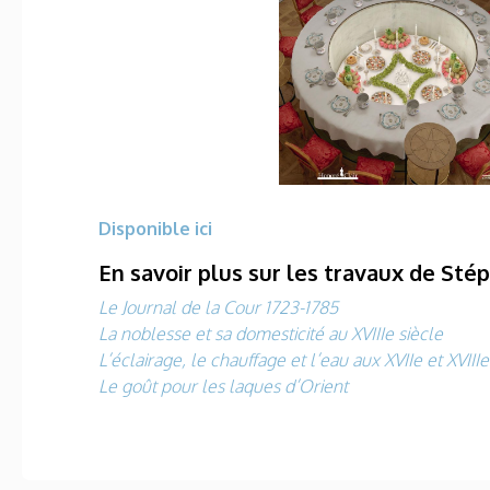
Disponible ici
En savoir plus sur les travaux de Sté
Le Journal de la Cour 1723-1785
La noblesse et sa domesticité au XVIIIe siècle
L’éclairage, le chauffage et l’eau aux XVIIe et XVIIIe
Le goût pour les laques d’Orient