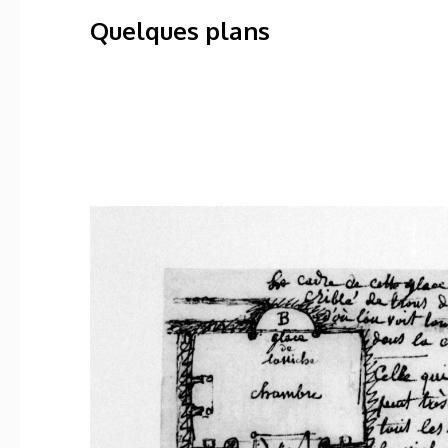
Quelques plans