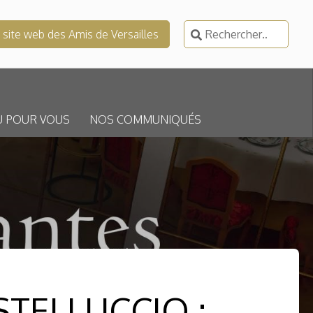
Rechercher :
e site web des Amis de Versailles
U POUR VOUS
NOS COMMUNIQUÉS
TELLUCCIO :