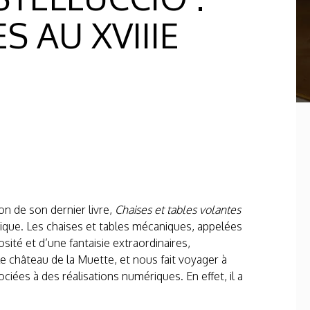
S AU XVIIIE
on de son dernier livre,
Chaises et tables volantes
tique. Les chaises et tables mécaniques, appelées
sité et d’une fantaisie extraordinaires,
 le château de la Muette, et nous fait voyager à
ciées à des réalisations numériques. En effet, il a